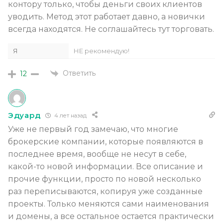
контору только, чтобы деньги своих клиентов
уводить. Метод этот работает давно, а новички
всегда находятся. Не соглашайтесь тут торговать.
Я
НЕ рекомендую!
Ответить
12
Эдуард
4 лет назад
Уже не первый год замечаю, что многие
брокерские компании, которые появляются в
последнее время, вообще не несут в себе,
какой-то новой информации. Все описание и
прочие функции, просто по новой несколько
раз переписываются, копируя уже созданные
проекты. Только меняются сами наименования
и домены, а все остальное остается практически