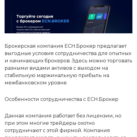
Брокерская компания ECН.Брокер предлагает
выгодные условия сотрудничества для опытных
и начинающих брокеров. Здесь можно торговать
разными видами активов с выходом на
стабильную маржинальную прибыль на
межбанковском уровне.
Особенности сотрудничества с ЕСН.Брокер
Данная компания работает без лицензии, но
при этом многие трейдеры охотно
сотрудничают с этой фирмой. Компания