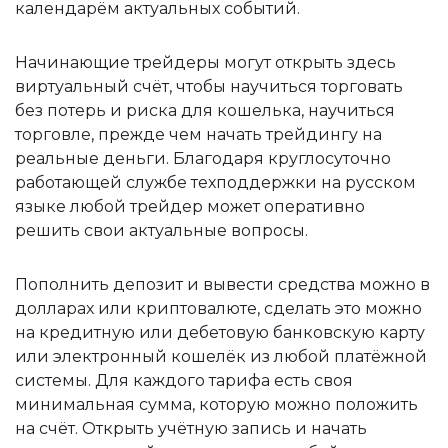
календарём актуальных событий.
Начинающие трейдеры могут открыть здесь
виртуальный счёт, чтобы научиться торговать
без потерь и риска для кошелька, научиться
торговле, прежде чем начать трейдингу на
реальные деньги. Благодаря круглосуточно
работающей службе техподдержки на русском
языке любой трейдер может оперативно
решить свои актуальные вопросы.
Пополнить депозит и вывести средства можно в
долларах или криптовалюте, сделать это можно
на кредитную или дебетовую банковскую карту
или электронный кошелёк из любой платёжной
системы. Для каждого тарифа есть своя
минимальная сумма, которую можно положить
на счёт. Открыть учётную запись и начать