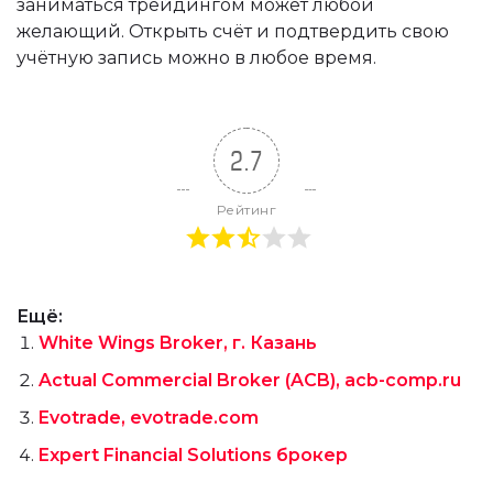
заниматься трейдингом может любой
желающий. Открыть счёт и подтвердить свою
учётную запись можно в любое время.
2.7
Рейтинг
Ещё:
White Wings Broker, г. Казань
Actual Commercial Broker (ACB), acb-comp.ru
Evotrade, evotrade.com
Expert Financial Solutions брокер