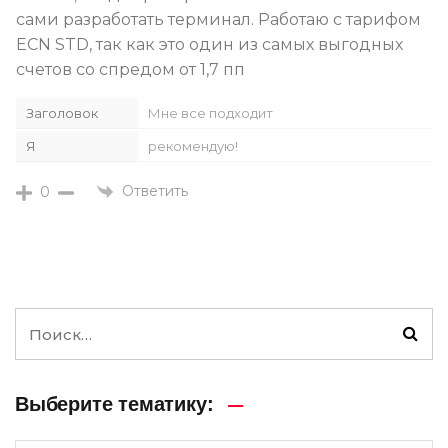
сами разработать терминал. Работаю с тарифом
ECN STD, так как это один из самых выгодных
счетов со спредом от 1,7 пп
Заголовок
Мне все подходит
Я
рекомендую!
Ответить
0
Выберите тематику: