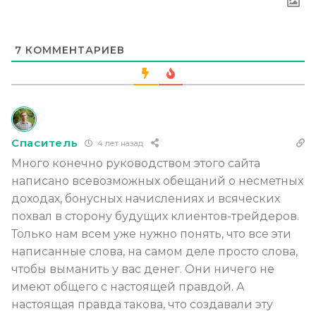
7
КОММЕНТАРИЕВ
Спаситель
4 лет назад
Много конечно руководством этого сайта
написано всевозможных обещаний о несметных
доходах, бонусных начислениях и всяческих
похвал в сторону будущих клиентов-трейдеров.
Только нам всем уже нужно понять, что все эти
написанные слова, на самом деле просто слова,
чтобы выманить у вас денег. Они ничего не
имеют общего с настоящей правдой. А
настоящая правда такова, что создавали эту