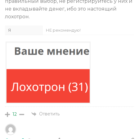
правильный выбор, не регистрируйтесь у них и
не вкладывайте денег, ибо это настоящий
лохотрон.
Я
НЕ рекомендую!
Ответить
12