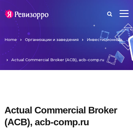
Home
Организации и заведения
Инвестиционные
Actual Commercial Broker (ACB), acb-comp.ru
Actual Commercial Broker
(ACB), acb-comp.ru