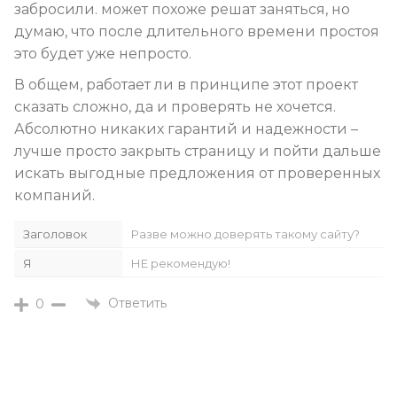
забросили. может похоже решат заняться, но
думаю, что после длительного времени простоя
это будет уже непросто.
В общем, работает ли в принципе этот проект
сказать сложно, да и проверять не хочется.
Абсолютно никаких гарантий и надежности –
лучше просто закрыть страницу и пойти дальше
искать выгодные предложения от проверенных
компаний.
Заголовок
Разве можно доверять такому сайту?
Я
НЕ рекомендую!
Ответить
0