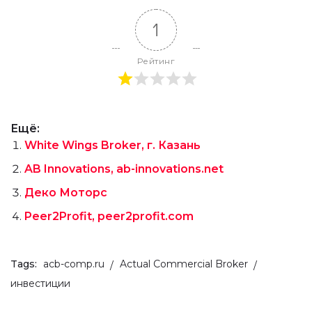
1
Рейтинг
Ещё:
White Wings Broker, г. Казань
AB Innovations, ab-innovations.net
Деко Моторс
Peer2Profit, peer2profit.com
Tags:
acb-comp.ru
Actual Commercial Broker
инвестиции