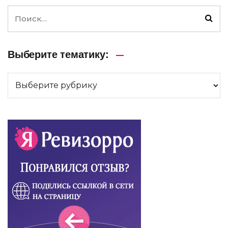
Выберите тематику: