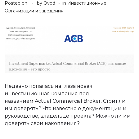
Posted on
by
Ovod
in
Инвестиционные
,
Организации и заведения
Недавно попалась на глаза новая
инвестиционная компания под
названием Actual Commercial Broker. Стоит ли
им доверять? Что известно о документации и
руководстве, владельце проекта? Можно ли им
доверять свои накопления?