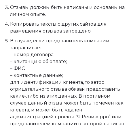
Отзывы должны быть написаны и основаны на
личном опыте.
Копировать тексты с других сайтов для
размещения отзывов запрещено.
В случае, если представитель компании
запрашивает:
– номер договора;
– квитанцию об оплате;
– ФИО;
– контактные данные;
для идентификации клиента, то автор
отрицательного отзыва обязан предоставить
какие-либо из этих данных. В противном
случае данный отзыв может быть помечен как
клевета, и может быть удален
администрацией проекта “Я Ревизорро” или
представителем компании о которой написан