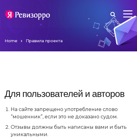
Home
Правила проекта
Для пользователей и авторов
На сайте запрещено употребление слово
“мошенник”, если это не доказано судом.
Отзывы должны быть написаны вами и быть
уникальными.