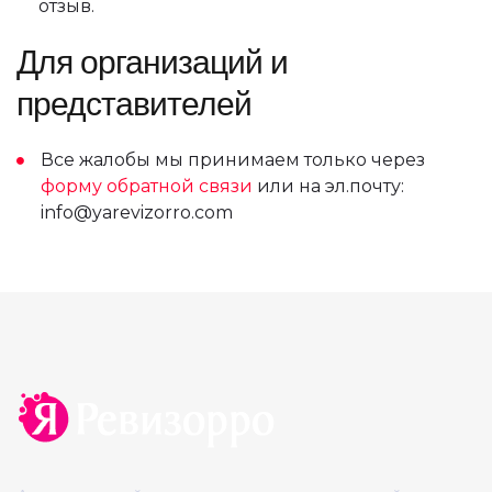
отзыв.
Для организаций и
представителей
Все жалобы мы принимаем только через
форму обратной связи
или на эл.почту:
info@yarevizorro.com