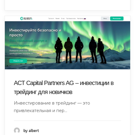
ACT Capital Partners AG – инвестиции в
трейдинг для новичков
Инвестирование в трейдинг — это
привлекательная и пер...
by albert