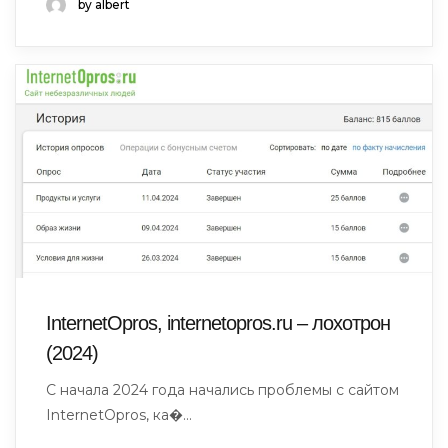
by albert
InternetOpros, internetopros.ru – лохотрон
(2024)
С начала 2024 года начались проблемы с сайтом
InternetOpros, ка�...