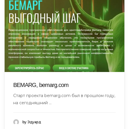
BEMARG, bemarg.com
Старт проекта bemarg.com был в прошлом году,
на сегодняшний ...
by Эдуард