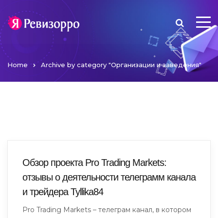
Home
Archive by category "Организации и заведения"
Обзор проекта Pro Trading Markets:
отзывы о деятельности телеграмм канала
и трейдера Tyllika84
Pro Trading Markets – телеграм канал, в котором