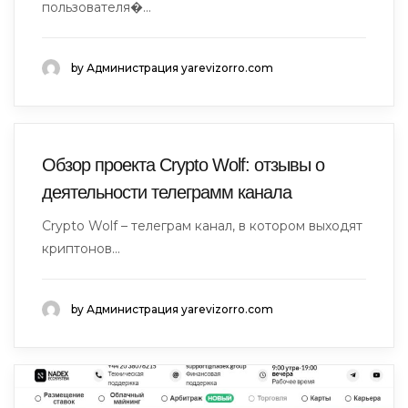
пользователя�...
by Администрация yarevizorro.com
Обзор проекта Crypto Wolf: отзывы о
деятельности телеграмм канала
Crypto Wolf – телеграм канал, в котором выходят
криптонов...
by Администрация yarevizorro.com