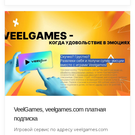
VeelGames, veelgames.com платная
подписка
Игровой сервис по адресу veelgames.com