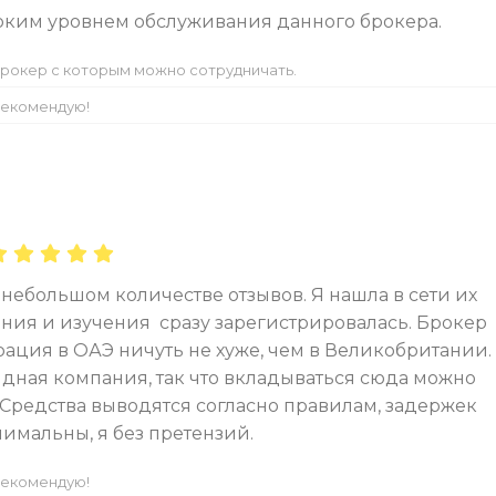
соким уровнем обслуживания данного брокера.
рокер с которым можно сотрудничать.
екомендую!
 небольшом количестве отзывов. Я нашла в сети их
ния и изучения сразу зарегистрировалась. Брокер
ация в ОАЭ ничуть не хуже, чем в Великобритании.
дная компания, так что вкладываться сюда можно
. Средства выводятся согласно правилам, задержек
имальны, я без претензий.
екомендую!