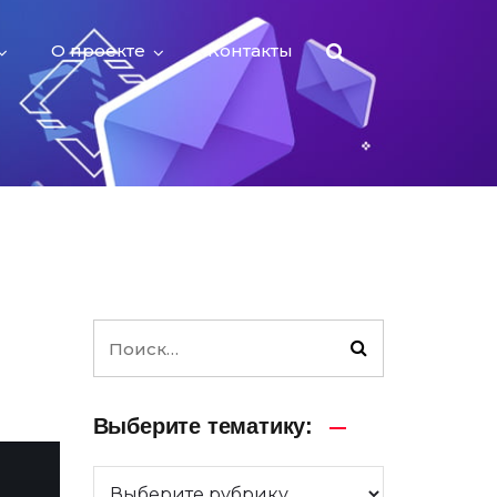
О проекте
Контакты
Выберите тематику: