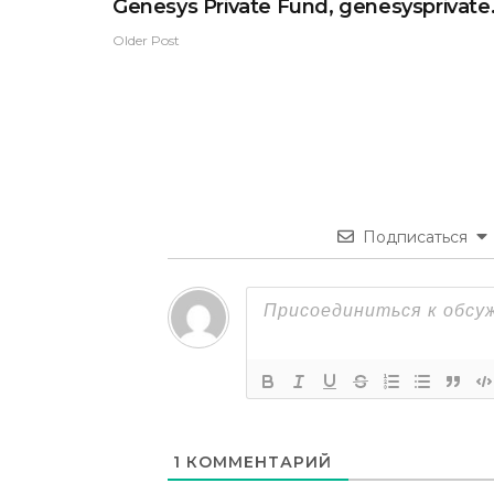
Genesys Private Fund, genesysprivate
Older Post
Подписаться
1
КОММЕНТАРИЙ