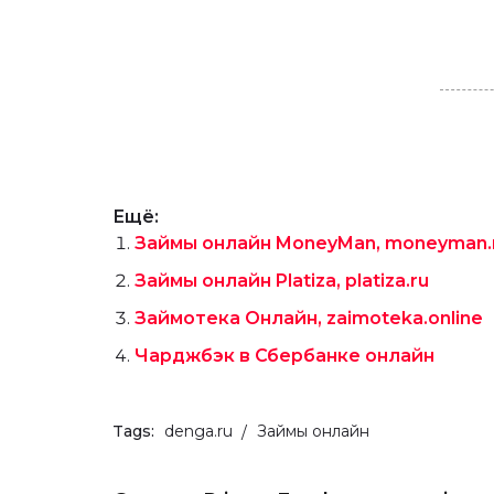
Ещё:
Займы онлайн MoneyMan, moneyman.
Займы онлайн Platiza, platiza.ru
Займотека Онлайн, zaimoteka.online
Чарджбэк в Сбербанке онлайн
Tags:
denga.ru
Займы онлайн