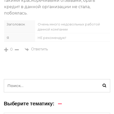
такими красноречивыми отзывами, брать
кредит в данной организации не стала,
побоялась.
Заголовок
Очень много недовольных работой
данной компании
Я
НЕ рекомендую!
Ответить
0
Выберите тематику: