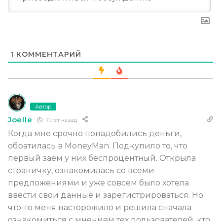
1
КОММЕНТАРИЙ
Автор
Joelle
7 лет назад
Когда мне срочно понадобились деньги,
обратилась в MoneyMan. Подкупило то, что
первый заем у них беспроцентный. Открыла
страничку, ознакомилась со всеми
предложениями и уже совсем было хотела
ввести свои данные и зарегистрироваться. Но
что-то меня насторожило и решила сначала
ознакомиться с мнением тех пользователей, кто