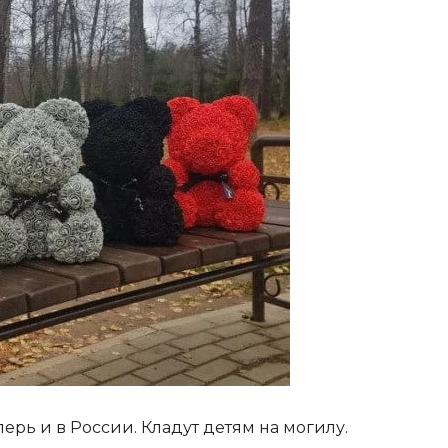
еперь и в России. Кладут детям на могилу.