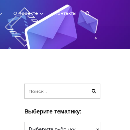
О проекте
Контакты
Выберите тематику: