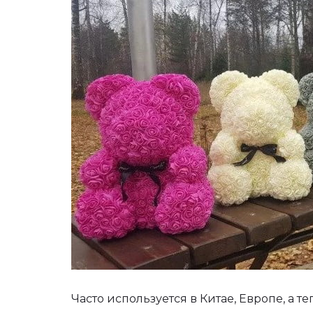
Часто используется в Китае, Европе, а т