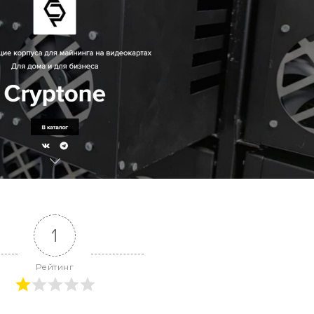
1
Рейтинг