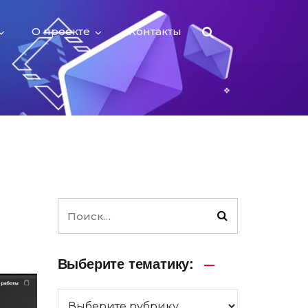
О проекте
Контакты
Выберите тематику: