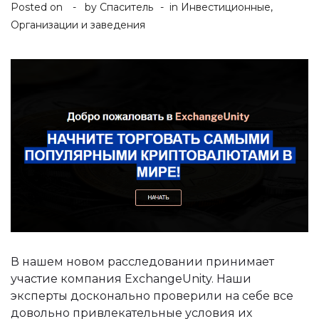
Posted on
by
Спаситель
in
Инвестиционные
,
Организации и заведения
В нашем новом расследовании принимает
участие компания ExchangeUnity. Наши
эксперты досконально проверили на себе все
довольно привлекательные условия их