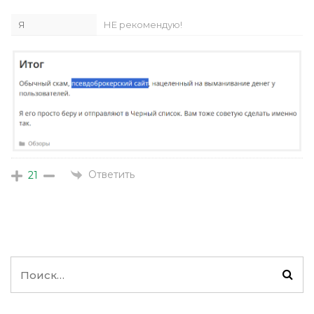
Я
НЕ рекомендую!
Ответить
21