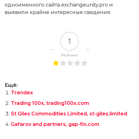
одноименного сайта exchangeunity.pro и
выявили крайне интересные сведения.
1
Рейтинг
Ещё:
Trendex
Trading 100x, trading100x.com
St Giles Commodities Limited, st-giles.limited
Gafarov and partners, gap-fin.com