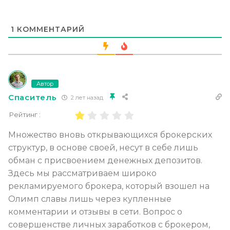
1
КОММЕНТАРИЙ
Автор
Спаситель
2 лет назад
Рейтинг :
Множество вновь открывающихся брокерских
структур, в основе своей, несут в себе лишь
обман с присвоением денежных депозитов.
Здесь мы рассматриваем широко
рекламируемого брокера, который взошел на
Олимп славы лишь через купленные
комментарии и отзывы в сети. Вопрос о
совершенстве личных заработков с брокером,