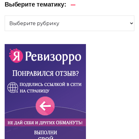
Выберите тематику: