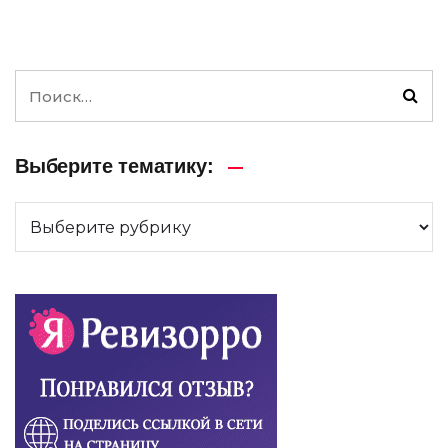
Выберите тематику: