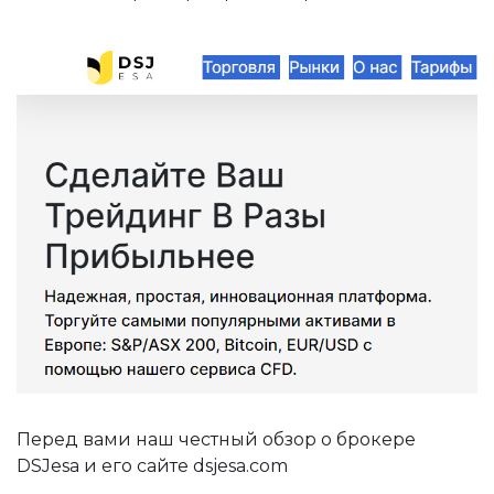
Перед вами наш честный обзор о брокере
DSJesa и его сайте dsjesa.com