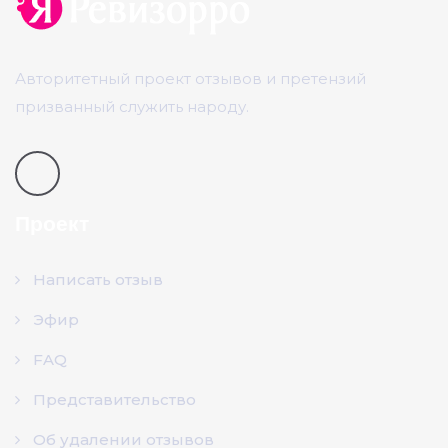
Авторитетный проект отзывов и претензий
призванный служить народу.
Проект
Написать отзыв
Эфир
FAQ
Представительство
Об удалении отзывов