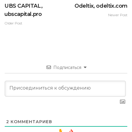
UBS CAPITAL,
Odeltix, odeltix.com
ubscapital.pro
Newer Post
Older Post
Подписаться
2
КОММЕНТАРИЕВ