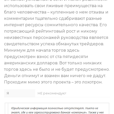
использовать свои лживые преимущества на
благо человечества – купленные о нем отзывы и
комментарии тщательно сдабривают разные
интернет ресурсы сомнительного качества. Его
потрясающий рейтинговый рост и никому
неизвестных персонажей руководства является
свидетельством успеха обманутых трейдеров.
Минимум для начала торгов здесь
предусмотрен взнос от ста пятидесяти
американских долларов. Вот только никаких
торгов здесь не было и не будет предусмотрено.
Деньги отнимут и взамен вам ничего не дадут.
Проходим мимо этого проекта – это лохотрон.
Я
НЕ рекомендую!