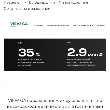
Posted on
by
Эдуард
in
Инвестиционные
,
Организации и заведения
VIEW GA по заверениям их руководства – это
высокодоходные инвестиции в гостиничный