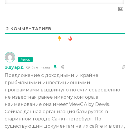
2
КОММЕНТАРИЕВ
Автор
Эдуард
3 лет назад
Предложение с доходными и крайне
прибыльными инвестиционными
программами выдвинуло по сути совершенно
не известная ранее никому контора, а
наименование она имеет ViewGA by Dewis.
Сейчас данная организация базируется в
старинном городе Санкт-петербург. По
существующим документам на их сайте и в сети,