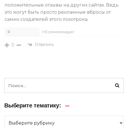
положительные отзывы на других сайтах. Ведь
это могут быть просто рекламные вбросы от
самих создателей этого лохотрона.
Я
НЕ рекомендую!
Ответить
0
Выберите тематику: