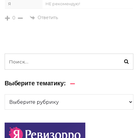
Я
НЕ рекомендую!
Ответить
0
Выберите тематику: