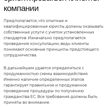
компании
Предполагается, что опытные и
квалифицированные юристы должны оказывать
собственные услуги с учетом установленных
стандартов. Изначально предполагается
проведение консультации, ведь клиенты
понимают основные принципы предстоящего
сотрудничества.
В дальнейшем удается определиться с
продуманностью схемы взаимодействия.
Именно наличие определенных этапов
гарантирует правильное и продуманное
проведение процедуры по получению
гражданства ЕС. Все требования должны быть
приняты во внимание.