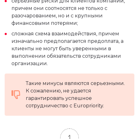
серьезные риски для клиентов компании,
причем они соотносятся не только с
разочарованием, но и с крупными
финансовыми потерями;
сложная схема взаимодействия, причем
изначально предполагается предоплата, а
клиенты не могут быть уверенными в
выполнении обязательств сотрудниками
организации.
Такие минусы являются серьезными.
К сожалению, не удается
гарантировать успешное
сотрудничество с Europriority.
1