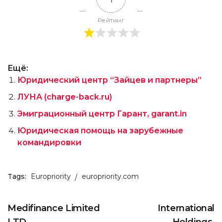
Рейтинг
Ещё:
Юридический центр “Зайцев и партнеры”
ЛУНА (charge-back.ru)
Эмиграционный центр Гарант, garant.in
Юридическая помощь на зарубежные
командировки
Tags:
Europriority
europriority.com
Medifinance Limited
International
LTD,
Holdings,