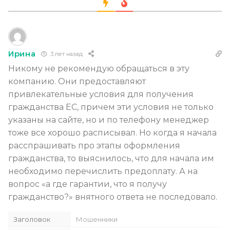
Ирина
3 лет назад
Никому не рекомендую обращаться в эту
компанию. Они предоставляют
привлекательные условия для получения
гражданства ЕС, причем эти условия не только
указаны на сайте, но и по телефону менеджер
тоже все хорошо расписывал. Но когда я начала
расспрашивать про этапы оформления
гражданства, то выяснилось, что для начала им
необходимо перечислить предоплату. А на
вопрос «а где гарантии, что я получу
гражданство?» внятного ответа не последовало.
Заголовок
Мошенники