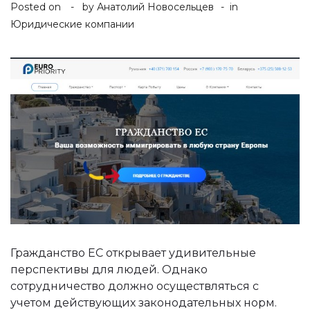
Posted on
by
Анатолий Новосельцев
in
Юридические компании
Гражданство ЕС открывает удивительные
перспективы для людей. Однако
сотрудничество должно осуществляться с
учетом действующих законодательных норм.