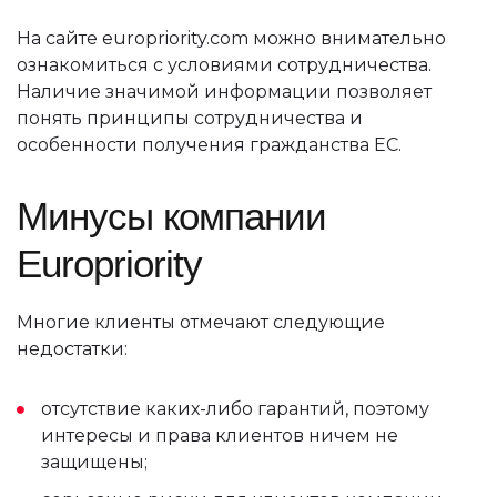
На сайте europriority.com можно внимательно
ознакомиться с условиями сотрудничества.
Наличие значимой информации позволяет
понять принципы сотрудничества и
особенности получения гражданства ЕС.
Минусы компании
Europriority
Многие клиенты отмечают следующие
недостатки:
отсутствие каких-либо гарантий, поэтому
интересы и права клиентов ничем не
защищены;