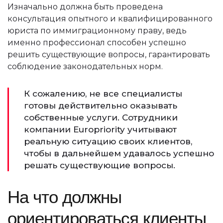
Изначально должна быть проведена
консультация опытного и квалифицированного
юриста по иммиграционному праву, ведь
именно профессионал способен успешно
решить существующие вопросы, гарантировать
соблюдение законодательных норм.
К сожалению, не все специалисты
готовы действительно оказывать
собственные услуги. Сотрудники
компании Europriority учитывают
реальную ситуацию своих клиентов,
чтобы в дальнейшем удавалось успешно
решать существующие вопросы.
На что должны
ориентироваться клиенты