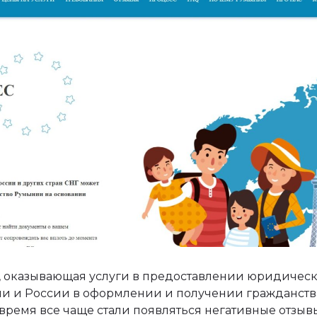
 оказывающая услуги в предоставлении юридичес
и и России в оформлении и получении гражданств
 время все чаще стали появляться негативные отзыв