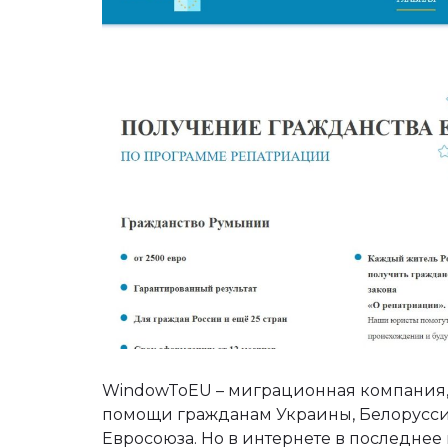
WindowToEU – миграционная компания,
помощи гражданам Украины, Белорусси
Евросоюза. Но в интернете в последнее