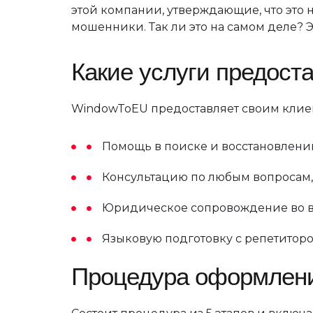
этой компании, утверждающие, что это
мошенники. Так ли это на самом деле? 
Какие услуги предост
WindowToEU предоставляет своим клие
Помощь в поиске и восстановлени
Консультацию по любым вопросам,
Юридическое сопровождение во в
Языковую подготовку с репетиторо
Процедура оформлени