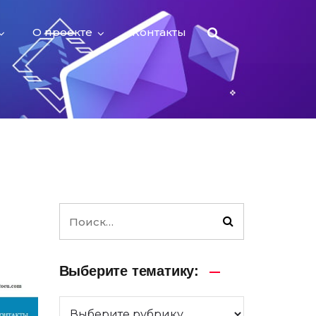
О проекте
Контакты
Выберите тематику: