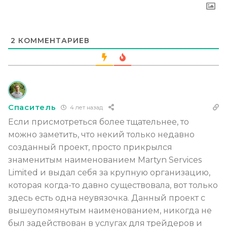
2
КОММЕНТАРИЕВ
Спаситель
4 лет назад
Если присмотреться более тщательнее, то
можно заметить, что некий только недавно
созданный проект, просто прикрылся
знаменитым наименованием Martyn Services
Limited и выдал себя за крупную организацию,
которая когда-то давно существовала, вот только
здесь есть одна неувязочка. Данный проект с
вышеупомянутым наименованием, никогда не
был задействован в услугах для трейдеров и