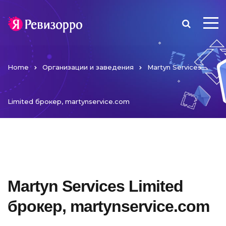
Home
Организации и заведения
Martyn Services
Limited брокер, martynservice.com
Martyn Services Limited
брокер, martynservice.com