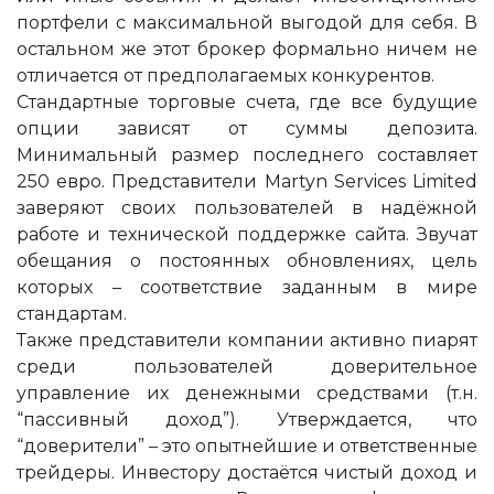
портфели с максимальной выгодой для себя. В
остальном же этот брокер формально ничем не
отличается от предполагаемых конкурентов.
Стандартные торговые счета, где все будущие
опции зависят от суммы депозита.
Минимальный размер последнего составляет
250 евро. Представители Martyn Services Limited
заверяют своих пользователей в надёжной
работе и технической поддержке сайта. Звучат
обещания о постоянных обновлениях, цель
которых – соответствие заданным в мире
стандартам.
Также представители компании активно пиарят
среди пользователей доверительное
управление их денежными средствами (т.н.
“пассивный доход”). Утверждается, что
“доверители” – это опытнейшие и ответственные
трейдеры. Инвестору достаётся чистый доход и