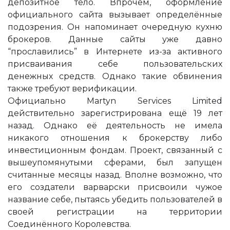
депозитное тело. Впрочем, оформление
официального сайта вызывает определённые
подозрения. Он напоминает очередную кухню
брокеров. Данные сайты уже давно
“прославились” в Интернете из-за активного
присваивания себе пользовательских
денежных средств. Однако такие обвинения
также требуют верификации.
Официально Martyn Services Limited
действительно зарегистрирована ещё 19 лет
назад. Однако её деятельность не имела
никакого отношения к брокерству либо
инвестиционным фондам. Проект, связанный с
вышеупомянутыми сферами, был запущен
считанные месяцы назад. Вполне возможно, что
его создатели варварски присвоили чужое
название себе, пытаясь убедить пользователей в
своей регистрации на территории
Соединённого Королевства.