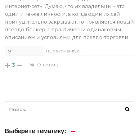
интернет-сеть. Думаю, что их владельцы – это
одни и те-же личности, а когда один их сайт
принудительно закрывают, то появляется новый
псевдо-брокер, с практически одинаковым
описанием и условиями для псевдо-торговли.
Я
НЕ рекомендую!
Ответить
3
Выберите тематику: