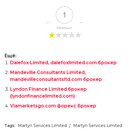
1
Рейтинг
Ещё:
Dalefox Limited, dalefoxlimited.com брокер
Mandeville Consultants Limited,
mandevilleconsultantsltd.com брокер
Lyndon Finance Limited брокер
(lyndonfinancelimited.com)
Viamarketsgo.com форекс брокер
Tags:
Martyn Services Limited
Martyn Services Limited