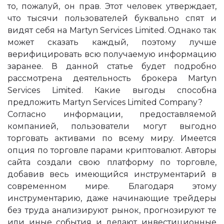
то, пожалуй, он прав. Этот человек утверждает,
что тысячи пользователей буквально спят и
видят себя на Martyn Services Limited. Однако так
может сказать каждый, поэтому лучше
верифицировать всю получаемую информацию
заранее. В данной статье будет подробно
рассмотрена деятельность брокера Martyn
Services Limited. Какие выгоды способна
предложить Martyn Services Limited Company?
Согласно информации, предоставляемой
компанией, пользователи могут выгодно
торговать активами по всему миру. Имеется
опция по торговле парами криптовалют. Авторы
сайта создали свою платформу по торговле,
добавив весь имеющийся инструментарий в
современном мире. Благодаря этому
инструментарию, даже начинающие трейдеры
без труда анализируют рынок, прогнозируют те
или иные события и делают инвестиционные