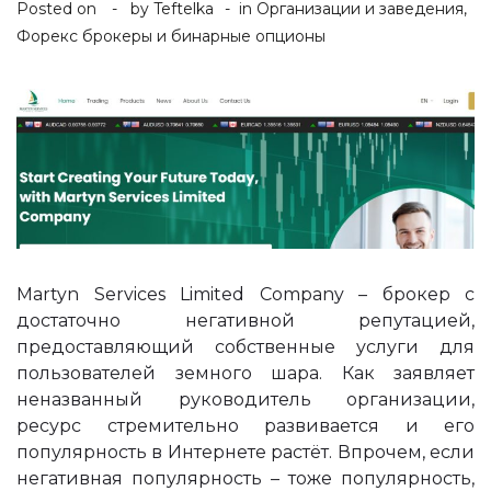
Posted on
by
Teftelka
in
Организации и заведения
,
Форекс брокеры и бинарные опционы
Martyn Services Limited Company – брокер с
достаточно негативной репутацией,
предоставляющий собственные услуги для
пользователей земного шара. Как заявляет
неназванный руководитель организации,
ресурс стремительно развивается и его
популярность в Интернете растёт. Впрочем, если
негативная популярность – тоже популярность,