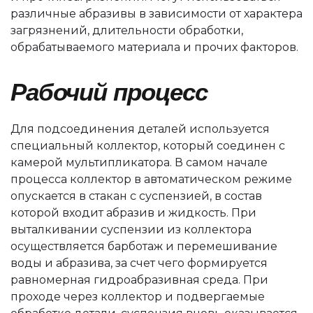
различные абразивы в зависимости от характера
загрязнений, длительности обработки,
обрабатываемого материала и прочих факторов.
Рабочий процесс
Для подсоединения деталей используется
специальный коллектор, который соединен с
камерой мультипликатора. В самом начале
процесса коллектор в автоматическом режиме
опускается в стакан с суспензией, в состав
которой входит абразив и жидкость. При
выталкивании суспензии из коллектора
осуществляется барботаж и перемешивание
воды и абразива, за счет чего формируется
равномерная гидроабразивная среда. При
проходе через коллектор и подвергаемые