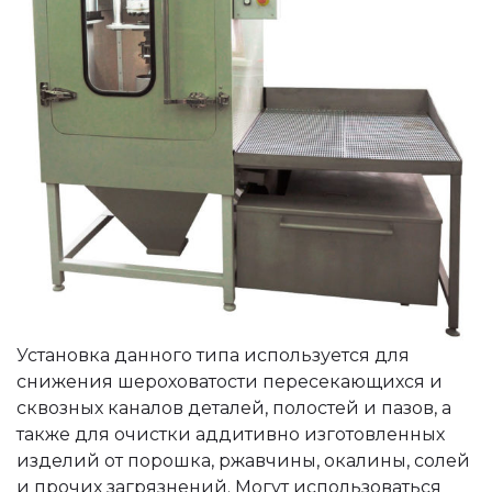
Установка данного типа используется для
снижения шероховатости пересекающихся и
сквозных каналов деталей, полостей и пазов, а
также для очистки аддитивно изготовленных
изделий от порошка, ржавчины, окалины, солей
и прочих загрязнений. Могут использоваться