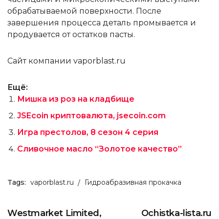
обрабатываемой поверхности. После
завершения процесса деталь промывается и
продувается от остатков пасты.
Сайт компании vaporblast.ru
Ещё:
Мишка из роз на кладбище
JSEcoin криптовалюта, jsecoin.com
Игра престолов, 8 сезон 4 серия
Сливочное масло “Золотое качество”
Tags:
vaporblast.ru
Гидроабразивная прокачка
Westmarket Limited,
Ochistka-lista.ru