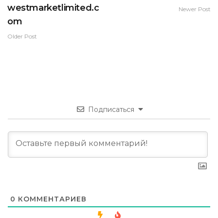
westmarketlimited.c
Newer Post
om
Older Post
Подписаться
0
КОММЕНТАРИЕВ