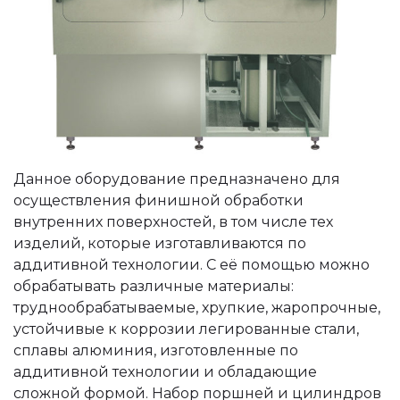
Данное оборудование предназначено для
осуществления финишной обработки
внутренних поверхностей, в том числе тех
изделий, которые изготавливаются по
аддитивной технологии. С её помощью можно
обрабатывать различные материалы:
труднообрабатываемые, хрупкие, жаропрочные,
устойчивые к коррозии легированные стали,
сплавы алюминия, изготовленные по
аддитивной технологии и обладающие
сложной формой. Набор поршней и цилиндров