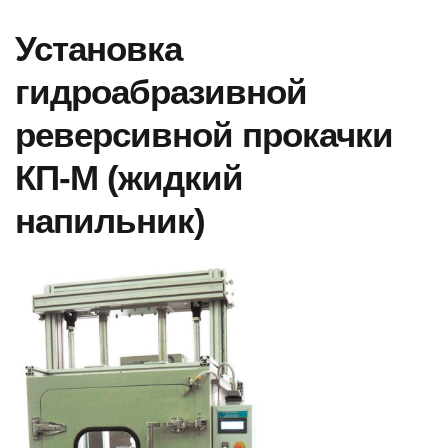
Установка
гидроабразивной
реверсивной прокачки
КП-М (жидкий
напильник)