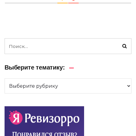
Выберите тематику: