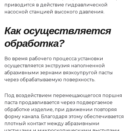
приводится в действие гидравлической
насосной станцией высокого давления.
Как осуществляется
обработка?
Во время рабочего процесса установки
осуществляется экструзия наполненной
абразивными зернами вязкоупругой пасты
через обрабатываемую поверхность.
Под воздействием перемещающегося поршня
паста продавливается через подвергаемое
обработке изделие, при движении повторяя
форму канала. Благодаря этому обеспечивается
плотный контакт между абразивными
частицами и микроскопическими выступами