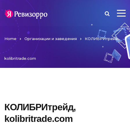
Home
Организации и заведения
КОЛИБРИтрейд,
kolibritrade.com
КОЛИБРИтрейд,
kolibritrade.com