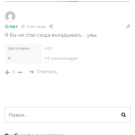
Олег
5 лет назад
Я бы не стал сюда вкладывать…. увы.
Заголовок
НЕТ
Я
НЕ рекомендую!
Ответить
0