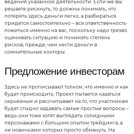
ведения указанной деятельности. Если же вы
решаете рискнуть, то должны понимать, что
потерять здесь деньги легко, а разбираться
придется самостоятельно – вся ответственность
ложиться именно на вас, поскольку надо трезво
оценивать ситуацию и понимать степень
рисков, прежде, чем нести деньги в
сомнительные конторы.
Предложение инвесторам
Здесь не прописывают толком, что именно и как
будет происходить. Проект пытается казаться
серьезным и рассчитывает на то, что участникам
будет стыдно задавать самые простые вопросы –
ведь они тоже хотят выглядеть солидными
персонажами с большим опытом трейдинга, а
не новичками которых просто обмануть. На