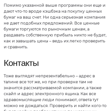
Помимо указанной выше программы они еще и
дают что-то вроде кэшбэка на покупку ценных
бумаг на ваш счет. Ни одна серьезная компания
не дает подобных предложений. Все ценные
бумаги торгуются по рыночным ценам, а
раздавать собственную прибыль никто не будет,
как и завышать цены – ведь их легко проверить
и сравнить.
Контакты
Тоже выглядят непрезентабельно – адрес в
талине все тот же, но при проверке там не
значится рассматриваемой компании, а также
скайп и адрес электронного ящика. Как все
здравомыслящие люди понимают, ответа тут
можно не дождаться. Проверить и найти кого-то