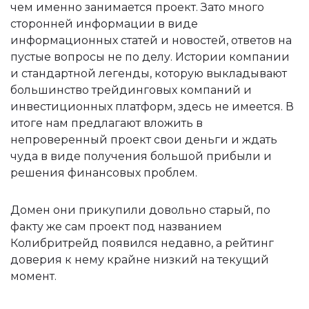
чем именно занимается проект. Зато много
сторонней информации в виде
информационных статей и новостей, ответов на
пустые вопросы не по делу. Истории компании
и стандартной легенды, которую выкладывают
большинство трейдинговых компаний и
инвестиционных платформ, здесь не имеется. В
итоге нам предлагают вложить в
непроверенный проект свои деньги и ждать
чуда в виде получения большой прибыли и
решения финансовых проблем.
Домен они прикупили довольно старый, по
факту же сам проект под названием
Колибритрейд появился недавно, а рейтинг
доверия к нему крайне низкий на текущий
момент.