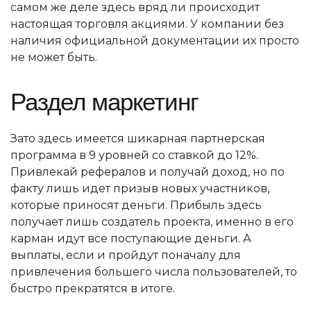
самом же деле здесь вряд ли происходит
настоящая торговля акциями. У компании без
наличия официальной документации их просто
не может быть.
Раздел маркетинг
Зато здесь имеется шикарная партнерская
программа в 9 уровней со ставкой до 12%.
Привлекай рефералов и получай доход, но по
факту лишь идет призыв новых участников,
которые приносят деньги. Прибыль здесь
получает лишь создатель проекта, именно в его
карман идут все поступающие деньги. А
выплаты, если и пройдут поначалу для
привлечения большего числа пользователей, то
быстро прекратятся в итоге.