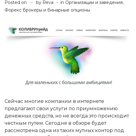
Posted on
by
Reva
in
Организации и заведения
,
Форекс брокеры и бинарные опционы
Сейчас многие компании в интернете
предлагают свои услуги по приумножению
денежных средств, но не всегда это происходит
честным путем. Сегодня в обзоре будет
рассмотрена одна из таких мутных контор под