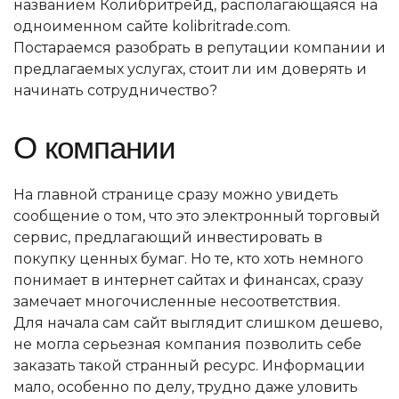
названием Колибритрейд, располагающаяся на
одноименном сайте kolibritrade.com.
Постараемся разобрать в репутации компании и
предлагаемых услугах, стоит ли им доверять и
начинать сотрудничество?
О компании
На главной странице сразу можно увидеть
сообщение о том, что это электронный торговый
сервис, предлагающий инвестировать в
покупку ценных бумаг. Но те, кто хоть немного
понимает в интернет сайтах и финансах, сразу
замечает многочисленные несоответствия.
Для начала сам сайт выглядит слишком дешево,
не могла серьезная компания позволить себе
заказать такой странный ресурс. Информации
мало, особенно по делу, трудно даже уловить