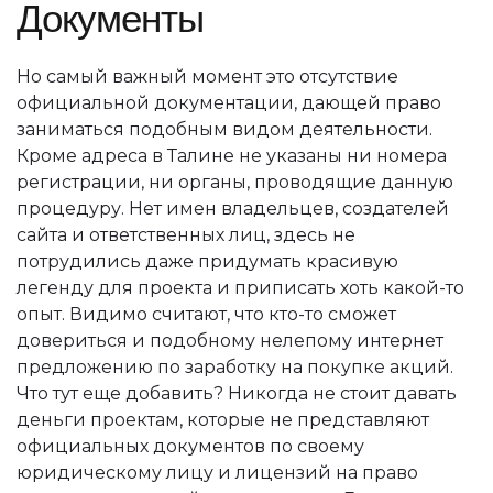
Документы
Но самый важный момент это отсутствие
официальной документации, дающей право
заниматься подобным видом деятельности.
Кроме адреса в Талине не указаны ни номера
регистрации, ни органы, проводящие данную
процедуру. Нет имен владельцев, создателей
сайта и ответственных лиц, здесь не
потрудились даже придумать красивую
легенду для проекта и приписать хоть какой-то
опыт. Видимо считают, что кто-то сможет
довериться и подобному нелепому интернет
предложению по заработку на покупке акций.
Что тут еще добавить? Никогда не стоит давать
деньги проектам, которые не представляют
официальных документов по своему
юридическому лицу и лицензий на право