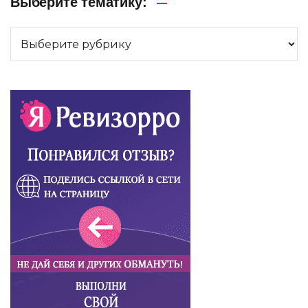
Выберите тематику: