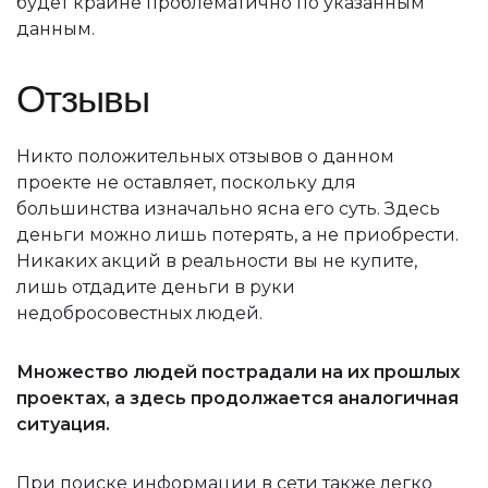
будет крайне проблематично по указанным
данным.
Отзывы
Никто положительных отзывов о данном
проекте не оставляет, поскольку для
большинства изначально ясна его суть. Здесь
деньги можно лишь потерять, а не приобрести.
Никаких акций в реальности вы не купите,
лишь отдадите деньги в руки
недобросовестных людей.
Множество людей пострадали на их прошлых
проектах, а здесь продолжается аналогичная
ситуация.
При поиске информации в сети также легко