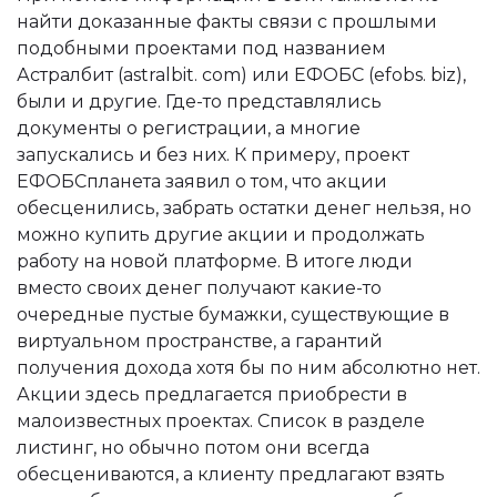
найти доказанные факты связи с прошлыми
подобными проектами под названием
Астралбит (astralbit. com) или ЕФОБС (efobs. biz),
были и другие. Где-то представлялись
документы о регистрации, а многие
запускались и без них. К примеру, проект
ЕФОБСпланета заявил о том, что акции
обесценились, забрать остатки денег нельзя, но
можно купить другие акции и продолжать
работу на новой платформе. В итоге люди
вместо своих денег получают какие-то
очередные пустые бумажки, существующие в
виртуальном пространстве, а гарантий
получения дохода хотя бы по ним абсолютно нет.
Акции здесь предлагается приобрести в
малоизвестных проектах. Список в разделе
листинг, но обычно потом они всегда
обесцениваются, а клиенту предлагают взять