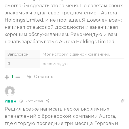
смогла бы сделать это за меня. По советам своих
знакомых я отдал свое предпочтение – Aurora
Holdings Limited. и не прогадал. Я доволен всем:
начиная от высокой доходности и заканчивая
хорошим обслуживанием. Рекомендую и вам
начать зарабатывать с Aurora Holdings Limited
Заголовок
Моя история с данной компанией.
Я
рекомендую!
Ответить
1
Иван
5 лет назад
Решил все же написать несколько личных
впечатлений о брокерской компании Aurora,
где я торгую последние три месяца. Торговый