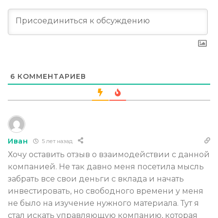
6
КОММЕНТАРИЕВ
Иван
5 лет назад
Хочу оставить отзыв о взаимодействии с данной
компанией. Не так давно меня посетила мысль
забрать все свои деньги с вклада и начать
инвестировать, но свободного времени у меня
не было на изучение нужного материала. Тут я
стал искать управляющую компанию, которая