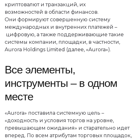
криптовалют и транзакций, их
возможностей в области финансов.
Они формируют совершенную систему
международных и внутренних платежей –
цифровую, а также поддерживающие такие
системы компании, площадки, в частности,
Aurora Holdings Limited (далее, «Aurora»).
Все элементы,
инструменты – в одном
месте
«Aurora» поставила системную цель –
«доходность и условия торгов на уровне,
превышающем ожидания» и старательно идет
вперед. По всем атрибутам торговых площадок,