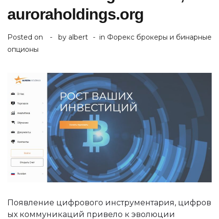
auroraholdings.org
Posted on
by
albert
in
Форекс брокеры и бинарные
опционы
Появление цифрового инструментария, цифров
ых коммуникаций привело к эволюции