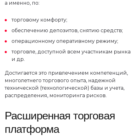
а именно, по:
торговому комфорту;
обеспечению депозитов, снятию средств;
операционному оперативному режиму;
торговле, доступной всем участникам рынка
и др.
Достигается это привлечением компетенций,
многолетнего торгового опыта, надежной
технической (технологической) базы и учета,
распределения, мониторинга рисков.
Расширенная торговая
платформа