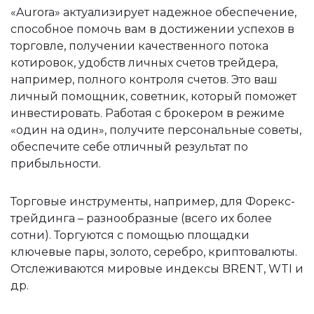
«Aurora» актуализирует надежное обеспечение,
способное помочь вам в достижении успехов в
торговле, получении качественного потока
котировок, удобств личных счетов трейдера,
например, полного контроля счетов. Это ваш
личный помощник, советник, который поможет
инвестировать. Работая с брокером в режиме
«один на один», получите персональные советы,
обеспечите себе отличный результат по
прибыльности.
Торговые инструменты, например, для Форекс-
трейдинга – разнообразные (всего их более
сотни). Торгуются с помощью площадки
ключевые пары, золото, серебро, криптовалюты.
Отслеживаются мировые индексы BRENT, WTI и
др.