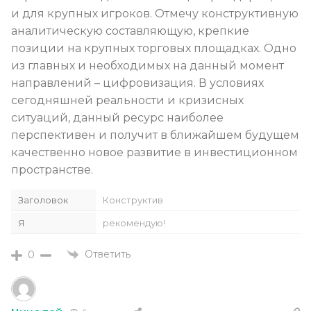
и для крупных игроков. Отмечу конструктивную
аналитическую составляющую, крепкие
позиции на крупных торговых площадках. Одно
из главных и необходимых на данный момент
направлений – цифровизация. В условиях
сегодняшней реальности и кризисных
ситуаций, данный ресурс наиболее
перспективен и получит в ближайшем будущем
качественно новое развитие в инвестиционном
пространстве.
Заголовок
Конструктив
Я
рекомендую!
Ответить
0