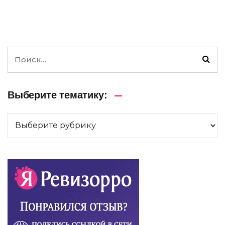
Выберите тематику: