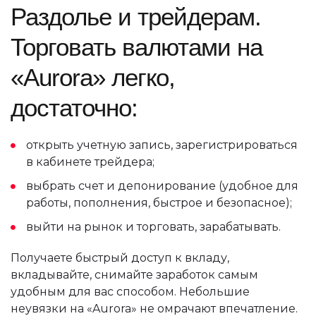
Раздолье и трейдерам.
Торговать валютами на
«Aurora» легко,
достаточно:
открыть учетную запись, зарегистрироваться
в кабинете трейдера;
выбрать счет и депонирование (удобное для
работы, пополнения, быстрое и безопасное);
выйти на рынок и торговать, зарабатывать.
Получаете быстрый доступ к вкладу,
вкладывайте, снимайте заработок самым
удобным для вас способом. Небольшие
неувязки на «Aurora» не омрачают впечатление.