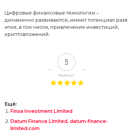
Цифровые финансовые технологии –
динамично развиваются, имеют потенциал разв
ития, в том числе, привлечения инвестиций,
криптовложений.
5
Рейтинг
Ещё:
Finsa Investment Limited
Datum Finance Limited, datum-finance-
limited.com