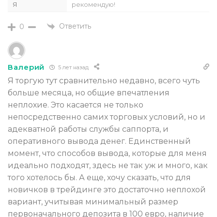
Я
рекомендую!
Ответить
0
Валерий
5 лет назад
Я торгую тут сравнительно недавно, всего чуть
больше месяца, но общие впечатления
неплохие. Это касается не только
непосредственно самих торговых условий, но и
адекватной работы службы саппорта, и
оперативного вывода денег. Единственный
момент, что способов вывода, которые для меня
идеально подходят, здесь не так уж и много, как
того хотелось бы. А еще, хочу сказать, что для
новичков в трейдинге это достаточно неплохой
вариант, учитывая минимальный размер
первоначального депозита в 100 евро, наличие