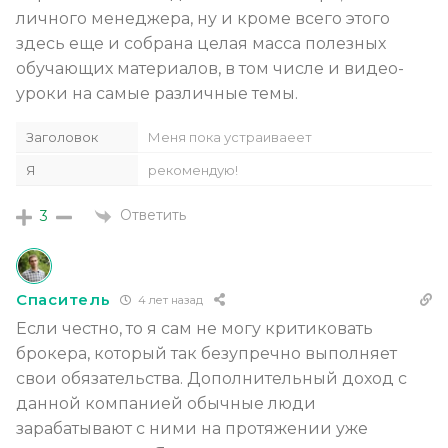
личного менеджера, ну и кроме всего этого
здесь еще и собрана целая масса полезных
обучающих материалов, в том числе и видео-
уроки на самые различные темы.
Заголовок
Меня пока устраиваеет
Я
рекомендую!
Ответить
3
Спаситель
4 лет назад
Если честно, то я сам не могу критиковать
брокера, который так безупречно выполняет
свои обязательства. Дополнительный доход с
данной компанией обычные люди
зарабатывают с ними на протяжении уже