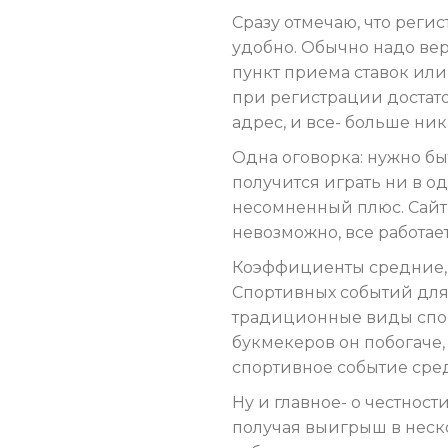
Сразу отмечаю, что реги
удобно. Обычно надо ве
пункт приема ставок или
при регистрации достат
адрес, и все- больше ни
Одна оговорка: нужно бы
получится играть ни в од
несомненный плюс. Сайт 
невозможно, все работае
Коэффициенты средние, н
Спортивных событий для 
традиционные виды спорт
букмекеров он побогаче, 
спортивное событие средн
Ну и главное- о честнос
получая выигрыш в неско