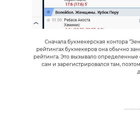
Сначала
букмекерская контора “
Зе
рейтингах
букмекеров
она
обычно
зан
рейтинга
.
Это
вызывало
определенные
сам
и
зарегистрировался
там, поэто