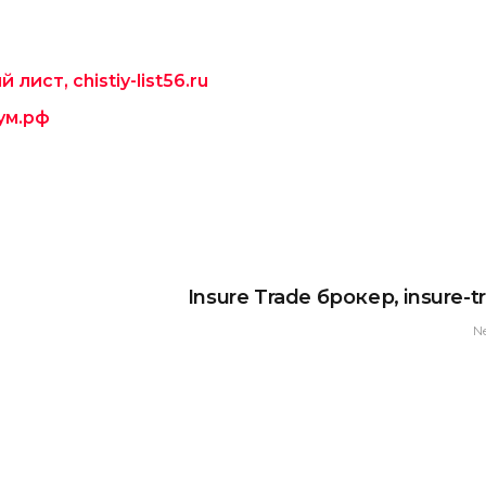
ст, chistiy-list56.ru
ум.рф
Insure Trade брокер, insure-tr
N