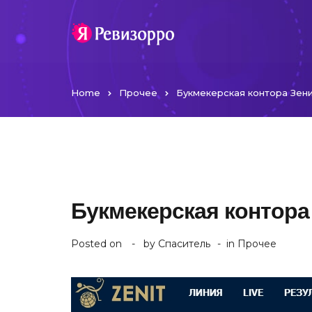
Home
Прочее
Букмекерская контора Зен
Букмекерская контора
Posted on
by
Спаситель
in
Прочее