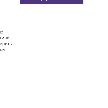
ых
дине
ерить
усы