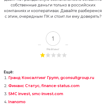
собственные деньги только в российских
компаниях и кооперативах. Давайте разберемся
с этим, очередным ПК и стоит ли ему доверять?
1
Рейтинг
Ещё:
Гранд Консалтинг Групп, gconsultgroup.ru
Финанс Статус, finance-status.com
SMC invest, smc-invest.com
Inanomo