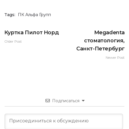
Tags:
ПК Альфа Групп
Куртка Пилот Норд
Megadenta
стоматология,
Older Post
Санкт-Петербург
Newer Post
Подписаться