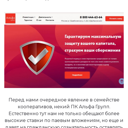
Перед нами очередное явление в семействе
кооперативов, некий ПК Альфа Групп.
Естественно тут нам не только обещают более
высокие ставки по паевым вложениям, но еще и
давят на гражданскую сознательность оставлять