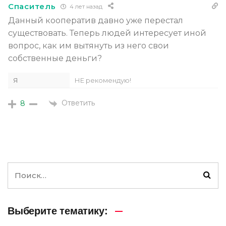
Спаситель
4 лет назад
Данный кооператив давно уже перестал
существовать. Теперь людей интересует иной
вопрос, как им вытянуть из него свои
собственные деньги?
Я
НЕ рекомендую!
Ответить
8
Выберите тематику: