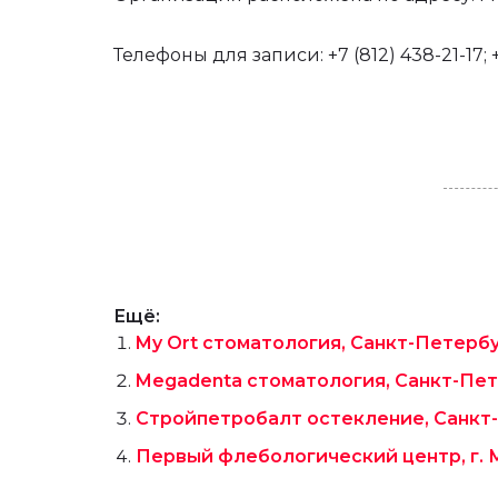
Телефоны для записи: +7 (812) 438-21-17; +
Ещё:
My Ort стоматология, Санкт-Петерб
Megadenta стоматология, Санкт-Пе
Стройпетробалт остекление, Санкт
Первый флебологический центр, г. М