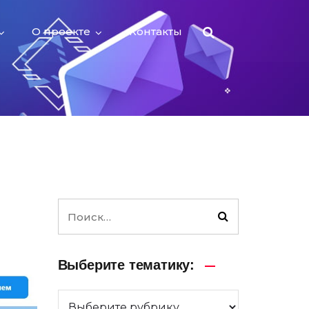
О проекте
Контакты
Выберите тематику: