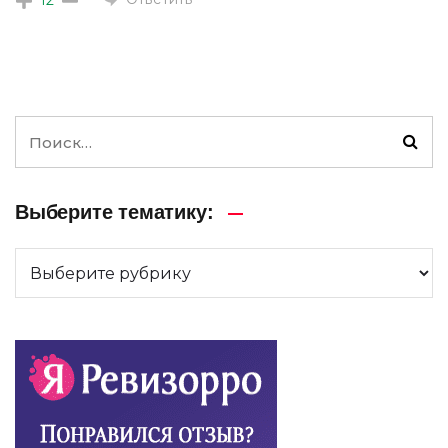
Выберите тематику: