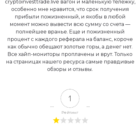
cryptoinvesttrade.live вагон и маленькую тележку,
особенно мне нравится, что срок получения
прибыли пожизненный, и якобы в любой
момент можно вывести всю сумму со счета —
полнейшее вранье. Еще и пожизненный
процент с каждого реферала на баланс, короче
как обычно обещают золотые горы, а денег нет.
Все хайп-мониторы проплачены и врут. Только
на страницах нашего ресурса самые правдивые
обзоры и отзывы.
1
Рейтинг