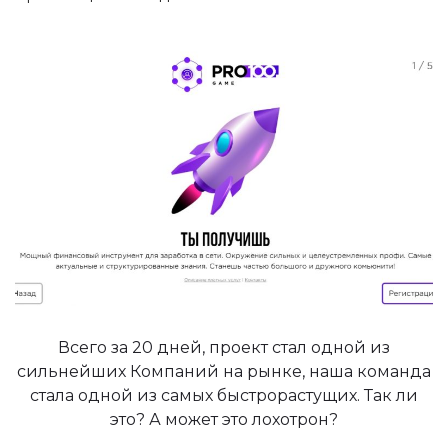
Всего за 20 дней, проект стал одной из
сильнейших Компаний на рынке, наша команда
стала одной из самых быстрорастущих. Так ли
это? А может это лохотрон?