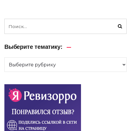
Выберите тематику: