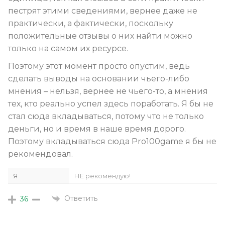
пестрят этими сведениями, вернее даже не
практически, а фактически, поскольку
положительные отзывы о них найти можно
только на самом их ресурсе.
Поэтому этот момент просто опустим, ведь
сделать выводы на основании чьего-либо
мнения – нельзя, вернее не чьего-то, а мнения
тех, кто реально успел здесь поработать. Я бы не
стал сюда вкладываться, потому что не только
деньги, но и время в наше время дорого.
Поэтому вкладываться сюда Pro100game я бы не
рекомендовал.
Я
НЕ рекомендую!
Ответить
36