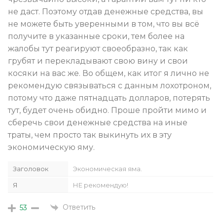
не даст. Поэтому отдав денежные средства, вы
не можете быть уверенными в том, что вы всё
получите в указанные сроки, тем более на
жалобы тут реагируют своеобразно, так как
грубят и перекладывают свою вину и свои
косяки на вас же. Во общем, как итог я лично не
рекомендую связываться с данным лохотроном,
потому что даже пятнадцать долларов, потерять
тут, будет очень обидно. Проше пройти мимо и
сберечь свои денежные средства на иные
траты, чем просто так выкинуть их в эту
экономическую яму.
Заголовок
Экономическая яма.
Я
НЕ рекомендую!
Ответить
53