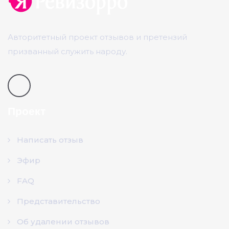
Авторитетный проект отзывов и претензий
призванный служить народу.
Проект
Написать отзыв
Эфир
FAQ
Представительство
Об удалении отзывов