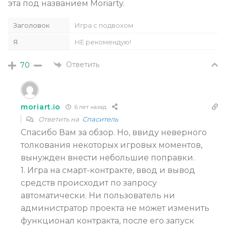
эта под названием Moriarty.
Заголовок
Игра с подвохом
Я
НЕ рекомендую!
Ответить
70
moriart.io
6 лет назад
Ответить на
Спаситель
Спасибо Вам за обзор. Но, ввиду неверного
толкования некоторых игровых моментов,
вынужден внести небольшие поправки.
1. Игра на смарт-контракте, ввод и вывод
средств происходит по запросу
автоматически. Ни пользователь ни
администратор проекта не может изменить
функционал контракта, после его запуск