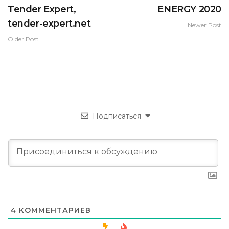
Tender Expert,
ENERGY 2020
tender-expert.net
Newer Post
Older Post
Подписаться
4
КОММЕНТАРИЕВ