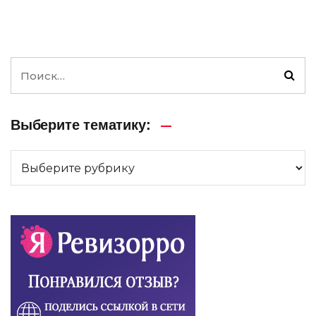
Выберите тематику: