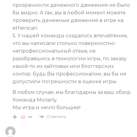
прозрачности денежного движения не было
бы видно. А так, вы в любой момент можете
проверить денежные движения в игре на
etherscan.
5. У нашей команды создалось впечатление,
что вы написали столько поверхностно-
непрофессиональный отзыв, не
разобравшись в технологии игры, по заказу
какой-то из хайповых или блоггерских
контор. Будь Вы профессионалом, вы бы не
допустили погрешности в оценке игры.
В любом случае, мы благодарны за ваш обзор.
Команда Moriarty
Мы игра и нечто большее!
Ответить
-22