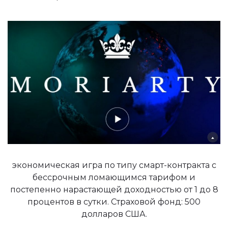
экономическая игра по типу смарт-контракта с
бессрочным ломающимся тарифом и
постепенно нарастающей доходностью от 1 до 8
процентов в сутки. Страховой фонд: 500
долларов США.