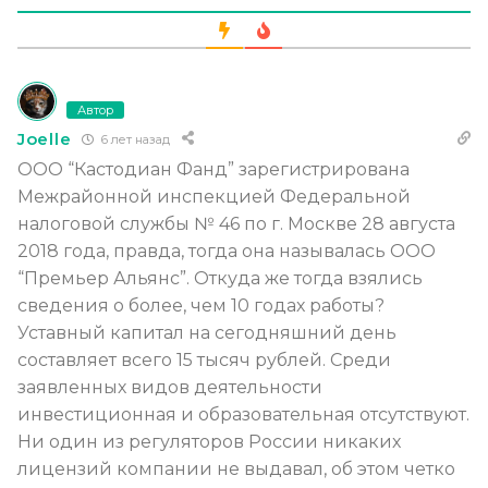
Автор
Joelle
6 лет назад
ООО “Кастодиан Фанд” зарегистрирована
Межрайонной инспекцией Федеральной
налоговой службы № 46 по г. Москве 28 августа
2018 года, правда, тогда она называлась ООО
“Премьер Альянс”. Откуда же тогда взялись
сведения о более, чем 10 годах работы?
Уставный капитал на сегодняшний день
составляет всего 15 тысяч рублей. Среди
заявленных видов деятельности
инвестиционная и образовательная отсутствуют.
Ни один из регуляторов России никаких
лицензий компании не выдавал, об этом четко