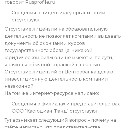
говорит Rusprofile.ru:
Сведения о лицензиях у организации
отсутствуют.
Отсутствие лицензии на образовательную
деятельность не позволяет компании выдавать
документы об окончании курсов
государственного образца, никакой
юридической силы они не имеют и, по сути,
являются обычной справкой с печатью.
Отсутствие лицензий от Центробанка делают
инвестиционную деятельность компании
незаконной.
На том же интернет-ресурсе написано:
Сведения о филиалах и представительствах
ООО “Кастодиан Фанд” отсутствуют.
Тут возникает следующий вопрос – почему на
сайте написано, что представительства