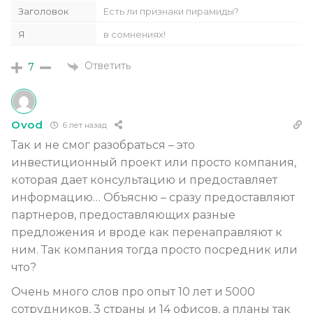
Заголовок
Есть ли признаки пирамиды?
Я
в сомнениях!
Ответить
7
Ovod
6 лет назад
Так и не смог разобраться – это
инвестиционный проект или просто компания,
которая дает консультацию и предоставляет
информацию… Объясню – сразу предоставляют
партнеров, предоставляющих разные
предложения и вроде как перенаправляют к
ним. Так компания тогда просто посредник или
что?
Очень много слов про опыт 10 лет и 5000
сотрудников, 3 страны и 14 офисов, а планы так