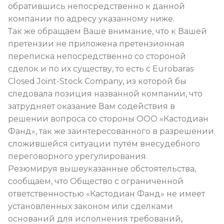
обратившись непосредственно к данной
компании по адресу указанному ниже.
Так же обращаем Ваше внимание, что к Вашей
претензии не приложена претензионная
переписка непосредственно со стороной
сделок и по их существу, то есть с Eurobaras
Closed Joint-Stock Company, из которой бы
следовала позиция названной компании, что
затрудняет оказание Вам содействия в
решении вопроса со стороны ООО «Кастодиан
Фанд», так же заинтересованного в разрешении
сложившейся ситуации путём внесудебного
переговорного урегулирования.
Резюмируя вышеуказанные обстоятельства,
сообщаем, что Общество с ограниченной
ответственностью «Кастодиан Фанд» не имеет
установленных законом или сделками
оснований для исполнения требований,