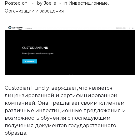
Posted on
by
Joelle
in
Инвестиционные
,
Организации и заведения
Custodian Fund утверждает, что является
лицензированной и сертифицированной
компанией. Она предлагает своим клиентам
различные инвестиционные предложения и
возможность обучения с последующим
получения документов государственного
образца.