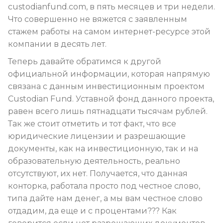
custodianfund.com, в пять месяцев и три недели.
Что совершенно не вяжется с заявленным
стажем работы на самом интернет-ресурсе этой
компании в десять лет.
Теперь давайте обратимся к другой
официальной информации, которая напрямую
связана с данным инвестиционным проектом
Custodian Fund. Уставной фонд данного проекта,
равен всего лишь пятнадцати тысячам рублей.
Так же стоит отметить и тот факт, что все
юридические лицензии и разрешающие
документы, как на инвестиционную, так и на
образовательную деятельность, реально
отсутствуют, их нет. Получается, что данная
конторка, работала просто под честное слово,
типа дайте нам денег, а мы вам честное слово
отдадим, да еще и с процентами??? Как