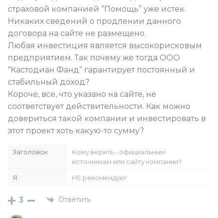
страховой компанией “Помощь” уже истек.
Никаких сведений о продлении данного
договора на сайте не размещено.
Любая инвестиция является высокорисковым
предприятием. Так почему же тогда ООО
“Кастодиан Фанд” гарантирует постоянный и
стабильный доход?
Короче, все, что указано на сайте, не
соответствует действительности. Как можно
довериться такой компании и инвестировать в
этот проект хоть какую-то сумму?
Заголовок
Кому верить - официальным
источникам или сайту компании?
Я
НЕ рекомендую!
Ответить
3