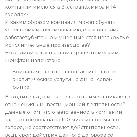
компании имеются в 3-х странах мира и 14
городах?
И каким образом компания может обучать
успешному инвестированию, если она сама
работает убыточно и у нее имеются незакрытые
исполнительные производства?
Но в самом низу главной страницы мелким
шрифтом напечатано:
Компания оказывает консалтинговые и
аналитические услуги на финансовом
рынке.
Выходит, она действительно не имеет никакого
отношения к инвестиционной деятельности?
Данные о том, что ответственность компании
зарегистрирована на 100 миллионов, мягко
говоря, не соответствуют действительности,
ведь срок действия данного договора со