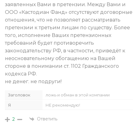
заявленных Вами в претензии. Между Вами и
ООО «Кастодиан Фанд» отсутствуют договорные
отношения, что не позволяет рассматривать
претензии к третьим лицам по существу. Более
того, исполнение Ваших претензионных
требований будет противоречить
законодательству РФ, в частности, приведёт к
неосновательному обогащению на Вашей
стороне в понимании ст. 1102 Гражданского
кодекса РФ.
не денег. не подруги!
Заголовок
ложь и обман в этой компании
Я
НЕ рекомендую!
Ответить
2