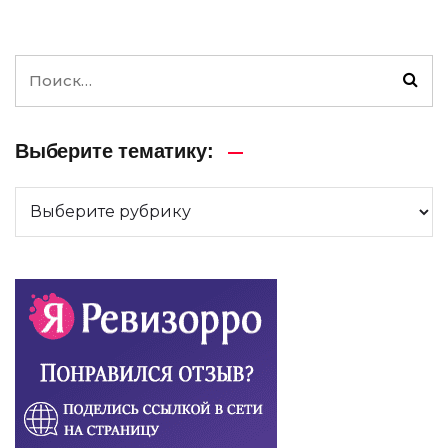
Выберите тематику: