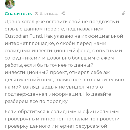
Спаситель
6 лет назад
Давно хотел уже оставить свой не предвзятый
отзыв о данном проекте, под названием
Custodian Fund. Как указано на их официальной
интернет площадке, о якобы перед нами
солидный инвестиционный фонд, с опытными
сотрудниками и довольно большим стажем
работы, если быть точнее то данный
инвестиционный проект, отмерял себе аж
десятилетний опыт, только все это сомнительно
на мой взгляд, ведь я не увидел, что это
подтвержденная информация. Но давайте
разберем все по порядку.
Если обратиться к солидным и официальным
проверочным интернет-порталам, то провести
проверку данного интернет ресурса этой