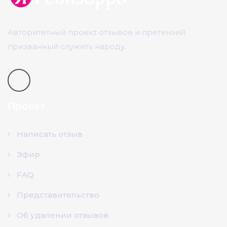
Авторитетный проект отзывов и претензий
призванный служить народу.
Проект
Написать отзыв
Эфир
FAQ
Представительство
Об удалении отзывов