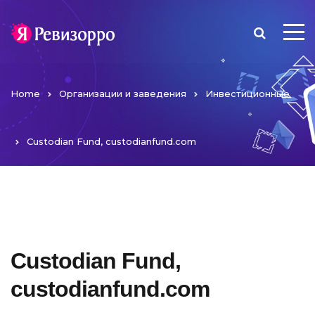
Home
Организации и заведения
Инвестиционные
Custodian Fund, custodianfund.com
Custodian Fund,
custodianfund.com