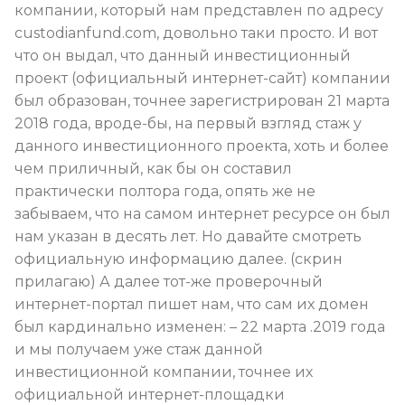
компании, который нам представлен по адресу
custodianfund.com, довольно таки просто. И вот
что он выдал, что данный инвестиционный
проект (официальный интернет-сайт) компании
был образован, точнее зарегистрирован 21 марта
2018 года, вроде-бы, на первый взгляд стаж у
данного инвестиционного проекта, хоть и более
чем приличный, как бы он составил
практически полтора года, опять же не
забываем, что на самом интернет ресурсе он был
нам указан в десять лет. Но давайте смотреть
официальную информацию далее. (скрин
прилагаю) А далее тот-же проверочный
интернет-портал пишет нам, что сам их домен
был кардинально изменен: – 22 марта .2019 года
и мы получаем уже стаж данной
инвестиционной компании, точнее их
официальной интернет-площадки