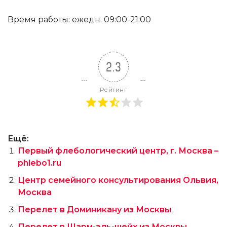
Время работы: ежедн. 09:00-21:00
2.3
Рейтинг
Ещё:
Первый флебологический центр, г. Москва –
phlebo1.ru
Центр семейного консультирования Ольвия,
Москва
Перелет в Доминикану из Москвы
Перелет в Шарм-эль-шейх из Москвы