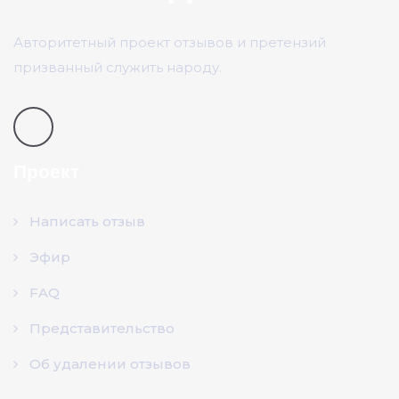
Авторитетный проект отзывов и претензий
призванный служить народу.
Проект
Написать отзыв
Эфир
FAQ
Представительство
Об удалении отзывов