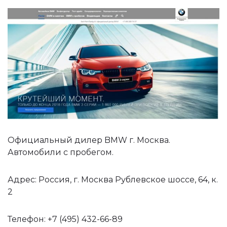
Официальный дилер BMW г. Москва.
Автомобили с пробегом.
Адрес: Россия, г. Москва Рублевское шоссе, 64, к.
2
Телефон: +7 (495) 432-66-89