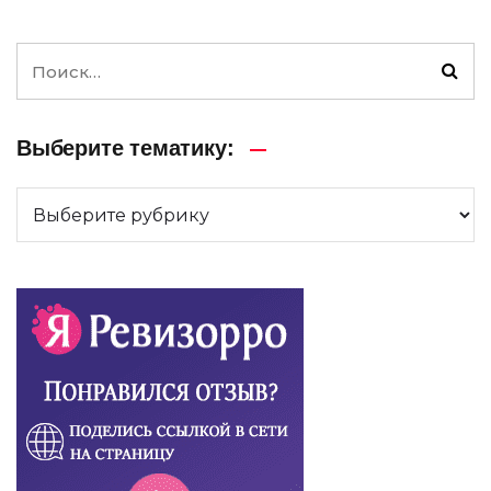
Выберите тематику: