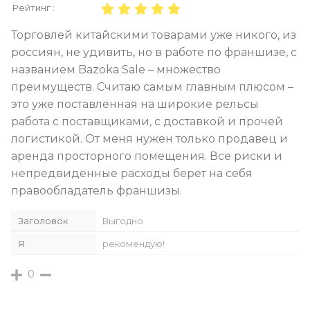
Рейтинг :
Торговлей китайскими товарами уже никого, из
россиян, не удивить, но в работе по франшизе, с
названием Bazoka Sale – множество
преимуществ. Считаю самым главным плюсом –
это уже поставленная на широкие рельсы
работа с поставщиками, с доставкой и прочей
логистикой. От меня нужен только продавец и
аренда просторного помещения. Все риски и
непредвиденные расходы берет на себя
правообладатель франшизы.
Заголовок
Выгодно
Я
рекомендую!
0