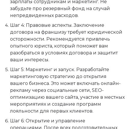
зарплаты сотрудникам и маркетинг. Не
забудьте про резервный фонд на случай
непредвиденных расходов.
Шаг 4: Правовые аспекты. Заключение
договора на франшизу требует юридической
осторожности. Рекомендуется привлечь
опытного юриста, который поможет вам
разобраться в условиях договора и защитит
ваши интересы.
Шаг 5: Маркетинг и запуск. Разработайте
маркетинговую стратегию до открытия
вашего бизнеса. Это может включать онлайн-
рекламу через социальные сети, SEO-
оптимизацию вашего сайта, участие в местных
мероприятиях и создание программ
лояльности для первых клиентов.
Шаг 6: Открытие и управление
операциями. После всех подготовительных