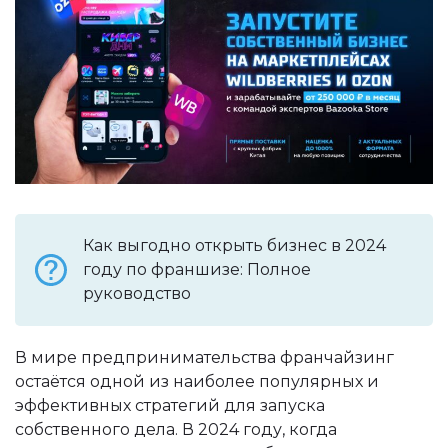
Как выгодно открыть бизнес в 2024
году по франшизе: Полное
руководство
В мире предпринимательства франчайзинг
остаётся одной из наиболее популярных и
эффективных стратегий для запуска
собственного дела. В 2024 году, когда