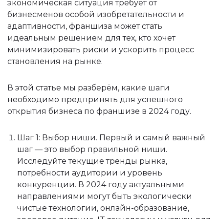
экономическая ситуация требует от
бизнесменов особой изобретательности и
адаптивности, франшиза может стать
идеальным решением для тех, кто хочет
минимизировать риски и ускорить процесс
становления на рынке.
В этой статье мы разберём, какие шаги
необходимо предпринять для успешного
открытия бизнеса по франшизе в 2024 году.
Шаг 1: Выбор ниши. Первый и самый важный
шаг — это выбор правильной ниши.
Исследуйте текущие тренды рынка,
потребности аудитории и уровень
конкуренции. В 2024 году актуальными
направлениями могут быть экологически
чистые технологии, онлайн-образование,