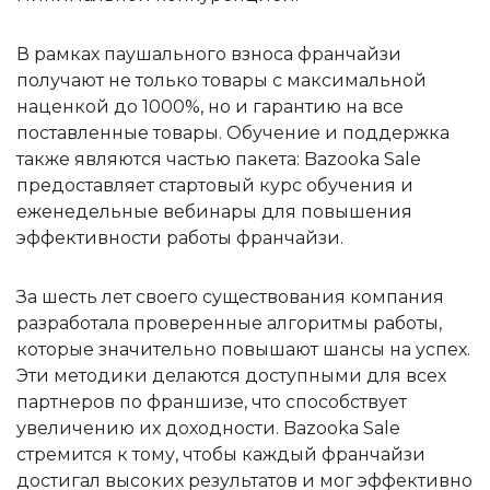
В рамках паушального взноса франчайзи
получают не только товары с максимальной
наценкой до 1000%, но и гарантию на все
поставленные товары. Обучение и поддержка
также являются частью пакета: Bazooka Sale
предоставляет стартовый курс обучения и
еженедельные вебинары для повышения
эффективности работы франчайзи.
За шесть лет своего существования компания
разработала проверенные алгоритмы работы,
которые значительно повышают шансы на успех.
Эти методики делаются доступными для всех
партнеров по франшизе, что способствует
увеличению их доходности. Bazooka Sale
стремится к тому, чтобы каждый франчайзи
достигал высоких результатов и мог эффективно