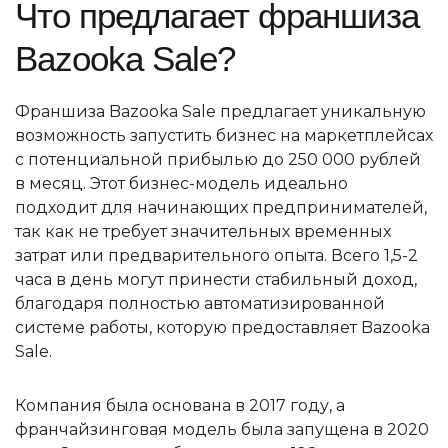
Что предлагает франшиза
Bazooka Sale?
Франшиза Bazooka Sale предлагает уникальную
возможность запустить бизнес на маркетплейсах
с потенциальной прибылью до 250 000 рублей
в месяц. Этот бизнес-модель идеально
подходит для начинающих предпринимателей,
так как не требует значительных временных
затрат или предварительного опыта. Всего 1,5-2
часа в день могут принести стабильный доход,
благодаря полностью автоматизированной
системе работы, которую предоставляет Bazooka
Sale.
Компания была основана в 2017 году, а
франчайзинговая модель была запущена в 2020