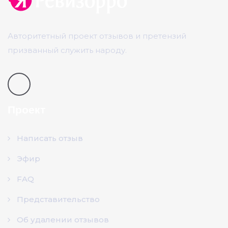
Авторитетный проект отзывов и претензий
призванный служить народу.
Проект
Написать отзыв
Эфир
FAQ
Представительство
Об удалении отзывов