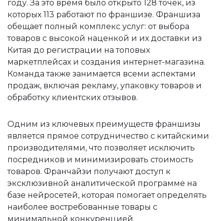
году. За это время было открыто 128 точек, из
которых 113 работают по франшизе. Франшиза
обещает полный комплекс услуг: от выбора
товаров с высокой наценкой и их доставки из
Китая до регистрации на топовых
маркетплейсах и создания интернет-магазина.
Команда также занимается всеми аспектами
продаж, включая рекламу, упаковку товаров и
обработку клиентских отзывов.
Одним из ключевых преимуществ франшизы
является прямое сотрудничество с китайскими
производителями, что позволяет исключить
посредников и минимизировать стоимость
товаров. Франчайзи получают доступ к
эксклюзивной аналитической программе на
базе нейросетей, которая помогает определять
наиболее востребованные товары с
минимальной конкуренцией.