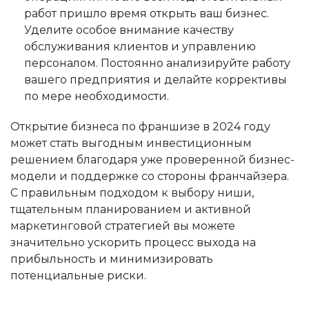
работ пришло время открыть ваш бизнес.
Уделите особое внимание качеству
обслуживания клиентов и управлению
персоналом. Постоянно анализируйте работу
вашего предприятия и делайте коррективы
по мере необходимости.
Открытие бизнеса по франшизе в 2024 году
может стать выгодным инвестиционным
решением благодаря уже проверенной бизнес-
модели и поддержке со стороны франчайзера.
С правильным подходом к выбору ниши,
тщательным планированием и активной
маркетинговой стратегией вы можете
значительно ускорить процесс выхода на
прибыльность и минимизировать
потенциальные риски.