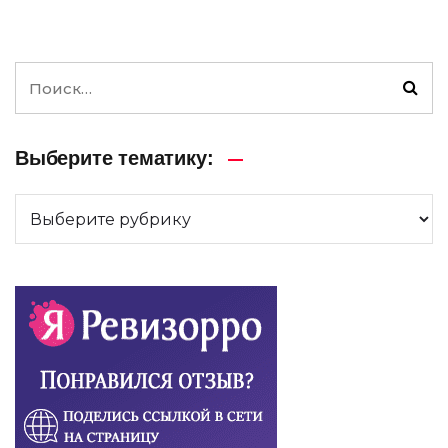
Выберите тематику: