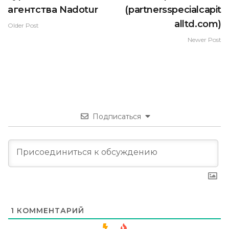
агентства Nadotur
(partnersspecialcapit
alltd.com)
Older Post
Newer Post
Подписаться
1
КОММЕНТАРИЙ