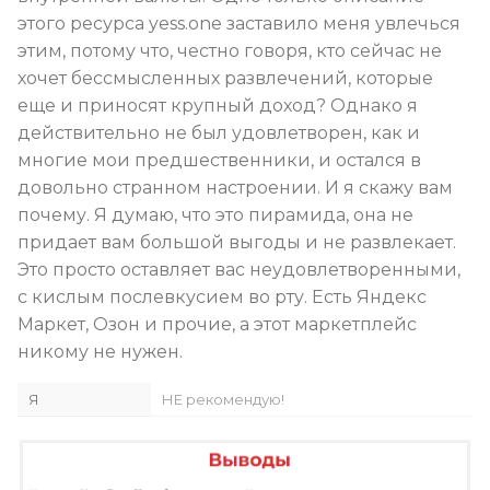
этого ресурса yess.one заставило меня увлечься
этим, потому что, честно говоря, кто сейчас не
хочет бессмысленных развлечений, которые
еще и приносят крупный доход? Однако я
действительно не был удовлетворен, как и
многие мои предшественники, и остался в
довольно странном настроении. И я скажу вам
почему. Я думаю, что это пирамида, она не
придает вам большой выгоды и не развлекает.
Это просто оставляет вас неудовлетворенными,
с кислым послевкусием во рту. Есть Яндекс
Маркет, Озон и прочие, а этот маркетплейс
никому не нужен.
Я
НЕ рекомендую!