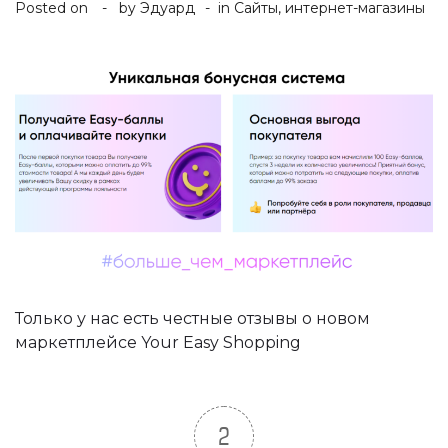
Posted on
by
Эдуард
in
Сайты, интернет-магазины
Только у нас есть честные отзывы о новом
маркетплейсе Your Easy Shopping
2