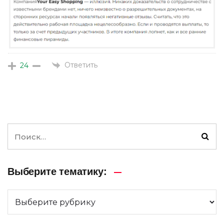
Ответить
24
Выберите тематику: