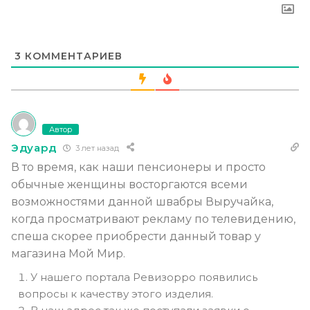
3
КОММЕНТАРИЕВ
Автор
Эдуард
3 лет назад
В то время, как наши пенсионеры и просто
обычные женщины восторгаются всеми
возможностями данной швабры Выручайка,
когда просматривают рекламу по телевидению,
спеша скорее приобрести данный товар у
магазина Мой Мир.
У нашего портала Ревизорро появились
вопросы к качеству этого изделия.