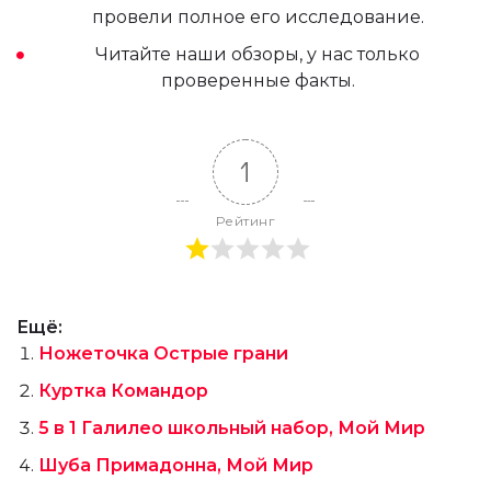
провели полное его исследование.
Читайте наши обзоры, у нас только
проверенные факты.
1
Рейтинг
Ещё:
Ножеточка Острые грани
Куртка Командор
5 в 1 Галилео школьный набор, Мой Мир
Шуба Примадонна, Мой Мир