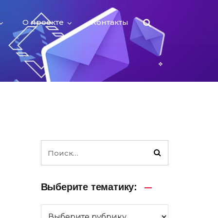
О проекте
Контакты
Выберите тематику: