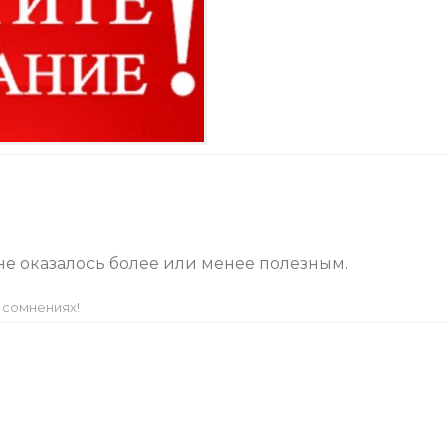
ине оказалось более или менее полезным.
 сомнениях!