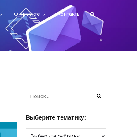
О проекте
Контакты
Выберите тематику: