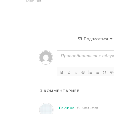
Older Post
Подписаться
3
КОММЕНТАРИЕВ
Галина
5 лет назад