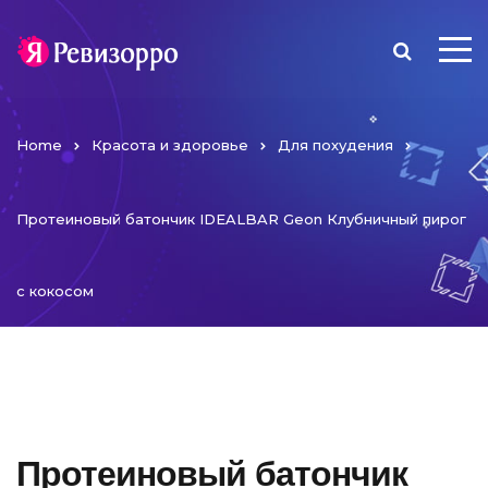
Home
Красота и здоровье
Для похудения
Протеиновый батончик IDEALBAR Geon Клубничный пирог
с кокосом
Протеиновый батончик