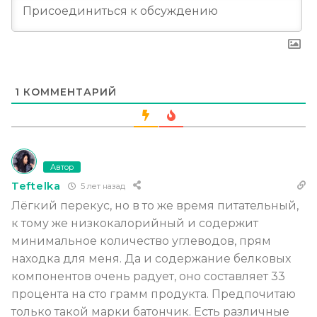
1
КОММЕНТАРИЙ
Автор
Teftelka
5 лет назад
Лёгкий перекус, но в то же время питательный,
к тому же низкокалорийный и содержит
минимальное количество углеводов, прям
находка для меня. Да и содержание белковых
компонентов очень радует, оно составляет 33
процента на сто грамм продукта. Предпочитаю
только такой марки батончик. Есть различные