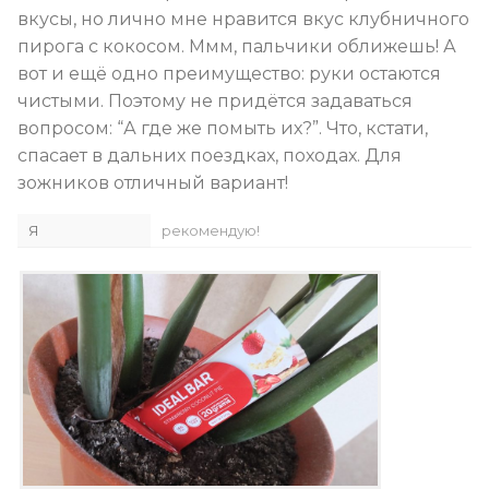
вкусы, но лично мне нравится вкус клубничного
пирога с кокосом. Ммм, пальчики оближешь! А
вот и ещё одно преимущество: руки остаются
чистыми. Поэтому не придётся задаваться
вопросом: “А где же помыть их?”. Что, кстати,
спасает в дальних поездках, походах. Для
зожников отличный вариант!
Я
рекомендую!