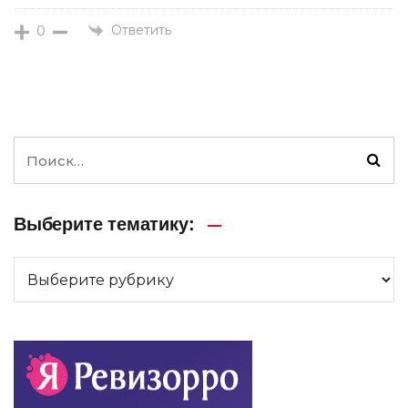
Ответить
0
Выберите тематику: