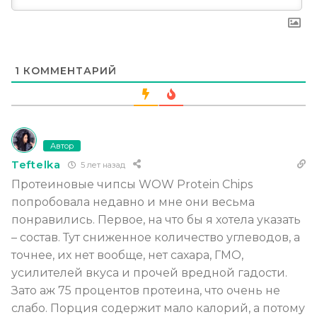
1
КОММЕНТАРИЙ
Автор
Teftelka
5 лет назад
Протеиновые чипсы WOW Protein Chips
попробовала недавно и мне они весьма
понравились. Первое, на что бы я хотела указать
– состав. Тут сниженное количество углеводов, а
точнее, их нет вообще, нет сахара, ГМО,
усилителей вкуса и прочей вредной гадости.
Зато аж 75 процентов протеина, что очень не
слабо. Порция содержит мало калорий, а потому