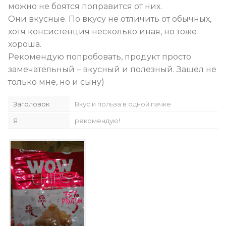
можно не боятся поправится от них.
Они вкусные. По вкусу не отличить от обычных,
хотя консистенция несколько иная, но тоже
хороша.
Рекомендую попробовать, продукт просто
замечательный – вкусный и полезный. Зашел не
только мне, но и сыну)
Заголовок
Вкус и польза в одной пачке
Я
рекомендую!