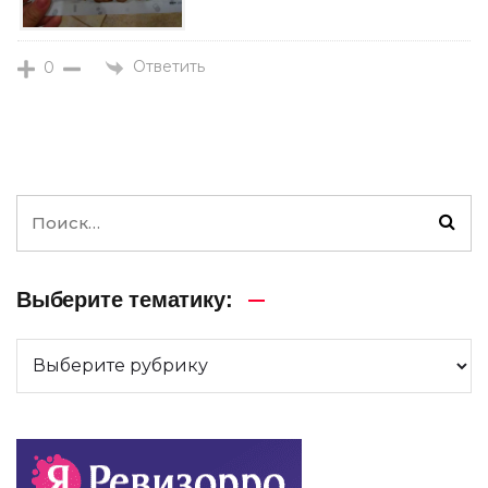
Ответить
0
Выберите тематику: