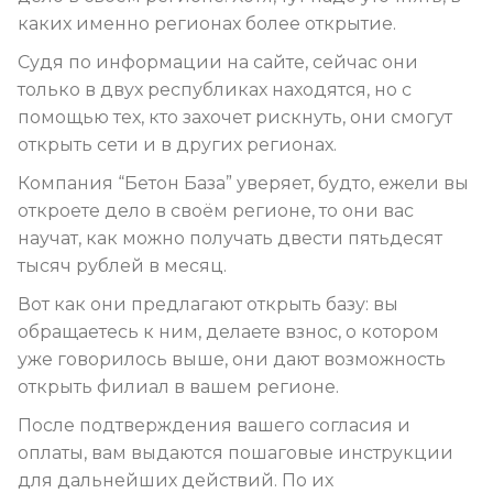
каких именно регионах более открытие.
Судя по информации на сайте, сейчас они
только в двух республиках находятся, но с
помощью тех, кто захочет рискнуть, они смогут
открыть сети и в других регионах.
Компания “Бетон База” уверяет, будто, ежели вы
откроете дело в своём регионе, то они вас
научат, как можно получать двести пятьдесят
тысяч рублей в месяц.
Вот как они предлагают открыть базу: вы
обращаетесь к ним, делаете взнос, о котором
уже говорилось выше, они дают возможность
открыть филиал в вашем регионе.
После подтверждения вашего согласия и
оплаты, вам выдаются пошаговые инструкции
для дальнейших действий. По их