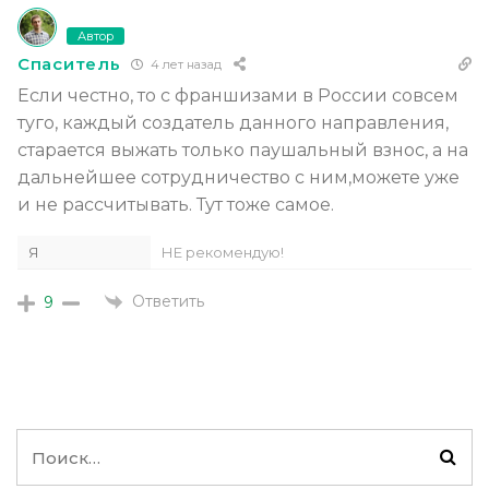
Автор
Спаситель
4 лет назад
Если честно, то с франшизами в России совсем
туго, каждый создатель данного направления,
старается выжать только паушальный взнос, а на
дальнейшее сотрудничество с ним,можете уже
и не рассчитывать. Тут тоже самое.
Я
НЕ рекомендую!
Ответить
9