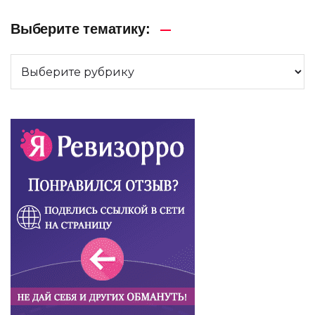
Выберите тематику: