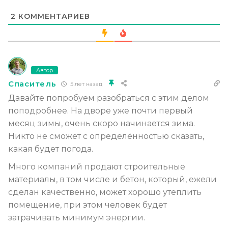
2
КОММЕНТАРИЕВ
Автор
Спаситель
5 лет назад
Давайте попробуем разобраться с этим делом
поподробнее. На дворе уже почти первый
месяц зимы, очень скоро начинается зима.
Никто не сможет с определённостью сказать,
какая будет погода.
Много компаний продают строительные
материалы, в том числе и бетон, который, ежели
сделан качественно, может хорошо утеплить
помещение, при этом человек будет
затрачивать минимум энергии.