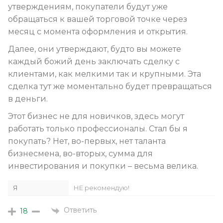
утверждениям, покупатели будут уже
обращаться к вашей торговой точке через
месяц с момента оформления и открытия.
Далее, они утверждают, будто вы можете
каждый божий день заключать сделку с
клиентами, как мелкими так и крупными. Эта
сделка тут же моментально будет превращаться
в деньги.
Этот бизнес не для новичков, здесь могут
работать только профессионалы. Стал бы я
покупать? Нет, во-первых, нет таланта
бизнесмена, во-вторых, сумма для
инвестирования и покупки – весьма велика.
Я
НЕ рекомендую!
Ответить
18