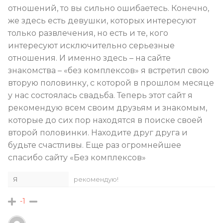
отношений, то вы сильно ошибаетесь. Конечно,
же здесь есть девушки, которых интересуют
только развлечения, но есть и те, кого
интересуют исключительно серьезные
отношения. И именно здесь – на сайте
знакомства – «без комплексов» я встретил свою
вторую половинку, с которой в прошлом месяце
у нас состоялась свадьба. Теперь этот сайт я
рекомендую всем своим друзьям и знакомым,
которые до сих пор находятся в поиске своей
второй половинки. Находите друг друга и
будьте счастливы. Еще раз огромнейшее
спасибо сайту «Без комплексов»
Я
рекомендую!
-1