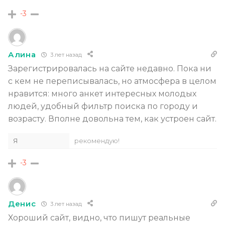
-3
Алина
3 лет назад
Зарегистрировалась на сайте недавно. Пока ни
с кем не переписывалась, но атмосфера в целом
нравится: много анкет интересных молодых
людей, удобный фильтр поиска по городу и
возрасту. Вполне довольна тем, как устроен сайт.
Я
рекомендую!
-3
Денис
3 лет назад
Хороший сайт, видно, что пишут реальные