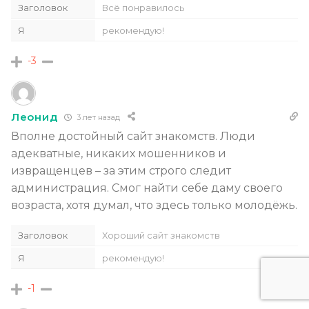
Заголовок
Всё понравилось
Я
рекомендую!
-3
Леонид
3 лет назад
Вполне достойный сайт знакомств. Люди
адекватные, никаких мошенников и
извращенцев – за этим строго следит
администрация. Смог найти себе даму своего
возраста, хотя думал, что здесь только молодёжь.
Заголовок
Хороший сайт знакомств
Я
рекомендую!
-1