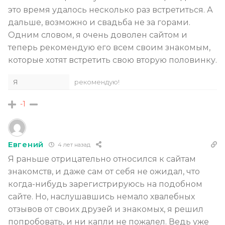
это время удалось несколько раз встретиться. А
дальше, возможно и свадьба не за горами.
Одним словом, я очень доволен сайтом и
теперь рекомендую его всем своим знакомым,
которые хотят встретить свою вторую половинку.
Я
рекомендую!
-1
Евгений
4 лет назад
Я раньше отрицательно относился к сайтам
знакомств, и даже сам от себя не ожидал, что
когда-нибудь зарегистрируюсь на подобном
сайте. Но, наслушавшись немало хвалебных
отзывов от своих друзей и знакомых, я решил
попробовать, и ни капли не пожалел. Ведь уже