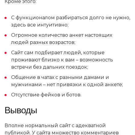
Кроме этого:
С функционалом разбираться долго не нужно,
здесь все интуитивно;
Огромное количество анкет настоящих
людей разных возрастов;
Сайт сам подбирает людей, которые
проживают близко к вам – возможность
встречи без дальних поездок;
Общение в чатах с разными дамами и
мужчинами – нет привязки к одной анкете;
Отсутствие фейков и ботов.
Выводы
Вполне нормальный сайт с адекватной
публикой. У сайта множество комментариев