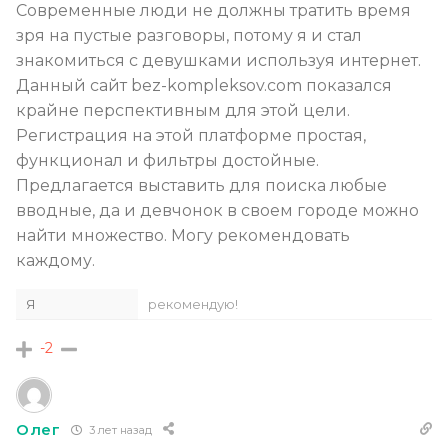
Современные люди не должны тратить время
зря на пустые разговоры, потому я и стал
знакомиться с девушками используя интернет.
Данный сайт bez-kompleksov.com показался
крайне перспективным для этой цели.
Регистрация на этой платформе простая,
функционал и фильтры достойные.
Предлагается выставить для поиска любые
вводные, да и девчонок в своем городе можно
найти множество. Могу рекомендовать
каждому.
Я
рекомендую!
-2
Олег
3 лет назад