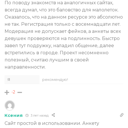
По поводу знакомств на аналогичных сайтах,
всегда думал, что это баловство для малолеток.
Оказалось, что на данном ресурсе это абсолютно
не так. Регистрация только с восемнадцати лет.
Модерация не допускает фейков, а анкеты всех
девушек проверяются на подлинность. Быстро
завел тут подружку, наладил общение, далее
встретились в городе. Проект несомненно
полезный, считаю лучшим в своей
направленности.
Я
рекомендую!
-2
Ксения
3 лет назад
Сайт простой в использовании. Анкету