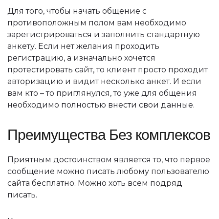
Для того, чтобы начать общение с
противоположным полом вам необходимо
зарегистрироваться и заполнить стандартную
анкету. Если нет желания проходить
регистрацию, а изначально хочется
протестировать сайт, то клиент просто проходит
авторизацию и видит несколько анкет. И если
вам кто – то приглянулся, то уже для общения
необходимо полностью внести свои данные.
Преимущества Без комплексов
Приятным достоинством является то, что первое
сообщение можно писать любому пользователю
сайта бесплатно. Можно хоть всем подряд
писать.