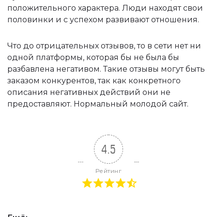
положительного характера. Люди находят свои
половинки и с успехом развивают отношения.
Что до отрицательных отзывов, то в сети нет ни
одной платформы, которая бы не была бы
разбавлена негативом. Такие отзывы могут быть
заказом конкурентов, так как конкретного
описания негативных действий они не
предоставляют. Нормальный молодой сайт.
4.5
Рейтинг