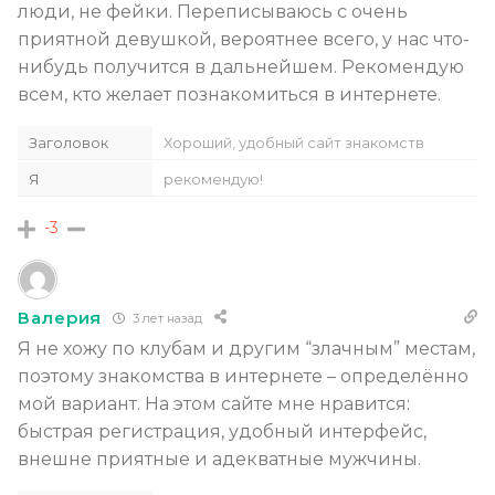
люди, не фейки. Переписываюсь с очень
приятной девушкой, вероятнее всего, у нас что-
нибудь получится в дальнейшем. Рекомендую
всем, кто желает познакомиться в интернете.
Заголовок
Хороший, удобный сайт знакомств
Я
рекомендую!
-3
Валерия
3 лет назад
Я не хожу по клубам и другим “злачным” местам,
поэтому знакомства в интернете – определённо
мой вариант. На этом сайте мне нравится:
быстрая регистрация, удобный интерфейс,
внешне приятные и адекватные мужчины.