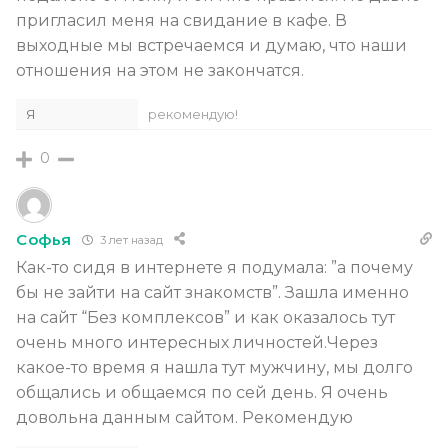
пригласил меня на свидание в кафе. В
выходные мы встречаемся и думаю, что наши
отношения на этом не закончатся.
Я
рекомендую!
0
Софья
3 лет назад
Как-то сидя в интернете я подумала: ”а почему
бы не зайти на сайт знакомств”. Зашла именно
на сайт “Без комплексов” и как оказалось тут
очень много интересных личностей.Через
какое-то время я нашла тут мужчину, мы долго
общались и общаемся по сей день. Я очень
довольна данным сайтом. Рекомендую