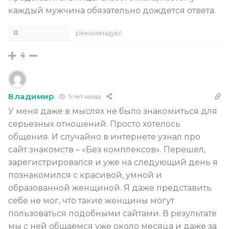
каждый мужчина обязательно дождется ответа.
Я
рекомендую!
4
Владимир
5 лет назад
У меня даже в мыслях не было знакомиться для
серьезных отношений. Просто хотелось
общения. И случайно в интернете узнал про
сайт знакомств – «Без комплексов». Перешел,
зарегистрировался и уже на следующий день я
познакомился с красивой, умной и
образованной женщиной. Я даже представить
себе не мог, что такие женщины могут
пользоваться подобными сайтами. В результате
мы с ней общаемся уже около месяца и даже за