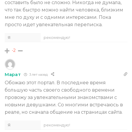
составить было не сложно. Никогда не думала,
что так быстро можно найти человека, близким
мне по духу и с одними интересами. Пока
просто идет увлекательная переписка.
Я
рекомендую!
-2
Марат
3 лет назад
Обожаю этот портал. В последнее время
большую часть своего свободного времени
провожу за увлекательными знакомствами с
новыми девушками. Со многими встречаюсь в
реале, но сначала общение на страницах сайта.
Я
рекомендую!