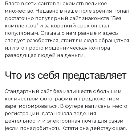
Благо в сети сайтов знакомств великое
множество. Недавно в наше поле зрения попал
достаточно популярный сайт знакомств “Без
комплексов” и за короткий срок он стал
популярным. Отзывы о нем разные и здесь
следует разобраться, стоит ли сюда обращаться
или это просто мошенническая контора
разводящая людей на деньги.
Что из себя представляет
Стандартный сайт без излишеств с большим
количеством фотографий и предложением
зарегистрироваться. В футере написаны место
регистрации, дата начала ведения
деятельности и электронная почта для связи
(если понадобиться). Кстати она действующая.