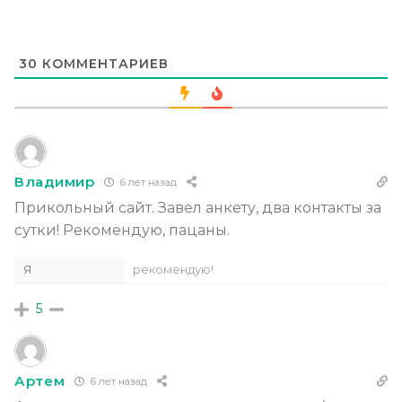
30
КОММЕНТАРИЕВ
Владимир
6 лет назад
Прикольный сайт. Завел анкету, два контакты за
сутки! Рекомендую, пацаны.
Я
рекомендую!
5
Артем
6 лет назад