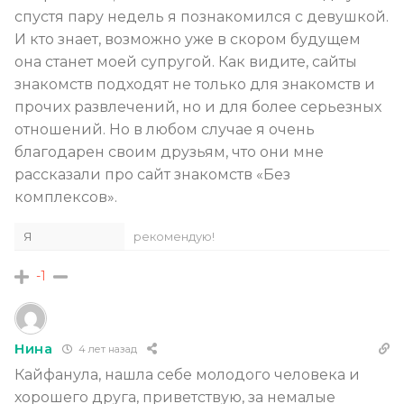
спустя пару недель я познакомился с девушкой.
И кто знает, возможно уже в скором будущем
она станет моей супругой. Как видите, сайты
знакомств подходят не только для знакомств и
прочих развлечений, но и для более серьезных
отношений. Но в любом случае я очень
благодарен своим друзьям, что они мне
рассказали про сайт знакомств «Без
комплексов».
Я
рекомендую!
-1
Нина
4 лет назад
Кайфанула, нашла себе молодого человека и
хорошего друга, приветствую, за немалые