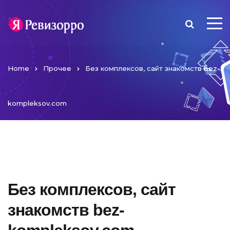
Home
Прочее
Без комплексов, сайт знакомств bez-
kompleksov.com
Без комплексов, сайт
знакомств bez-