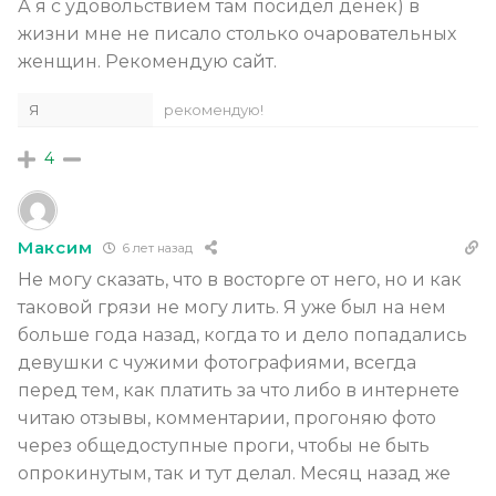
А я с удовольствием там посидел денек) в
жизни мне не писало столько очаровательных
женщин. Рекомендую сайт.
Я
рекомендую!
4
Максим
6 лет назад
Не могу сказать, что в восторге от него, но и как
таковой грязи не могу лить. Я уже был на нем
больше года назад, когда то и дело попадались
девушки с чужими фотографиями, всегда
перед тем, как платить за что либо в интернете
читаю отзывы, комментарии, прогоняю фото
через общедоступные проги, чтобы не быть
опрокинутым, так и тут делал. Месяц назад же