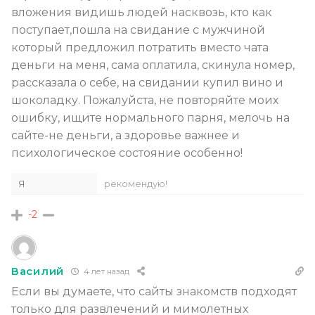
вложения видишь людей насквозь, кто как
поступает,пошла на свидание с мужчиной
который предложил потратить вместо чата
деньги на меня, сама оплатила, скинула номер,
рассказала о себе, на свидании купил вино и
шоколадку. Пожалуйста, не повторяйте моих
ошибку, ищите нормального парня, мелочь на
сайте-не деньги, а здоровье важнее и
психологическое состояние особенно!
Я
рекомендую!
-2
Василий
4 лет назад
Если вы думаете, что сайты знакомств подходят
только для развлечений и мимолетных