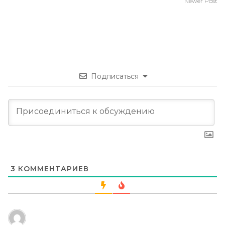
Newer Post
Подписаться
3
КОММЕНТАРИЕВ