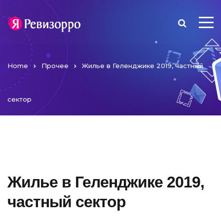
Home
Прочее
Жилье в Геленджике 2019, частный
сектор
Жилье в Геленджике 2019,
частный сектор