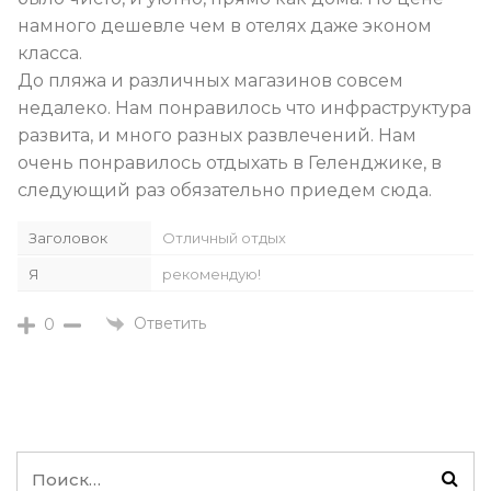
намного дешевле чем в отелях даже эконом
класса.
До пляжа и различных магазинов совсем
недалеко. Нам понравилось что инфраструктура
развита, и много разных развлечений. Нам
очень понравилось отдыхать в Геленджике, в
следующий раз обязательно приедем сюда.
Заголовок
Отличный отдых
Я
рекомендую!
Ответить
0