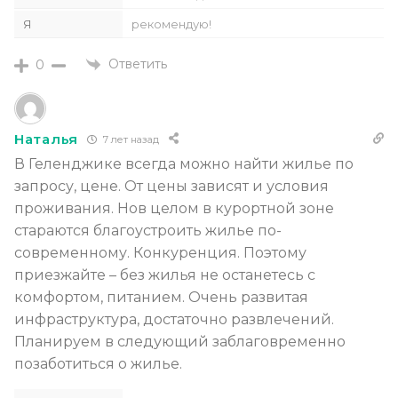
Я
рекомендую!
Ответить
0
Наталья
7 лет назад
В Геленджике всегда можно найти жилье по
запросу, цене. От цены зависят и условия
проживания. Нов целом в курортной зоне
стараются благоустроить жилье по-
современному. Конкуренция. Поэтому
приезжайте – без жилья не останетесь с
комфортом, питанием. Очень развитая
инфраструктура, достаточно развлечений.
Планируем в следующий заблаговременно
позаботиться о жилье.