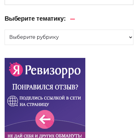
Выберите тематику: