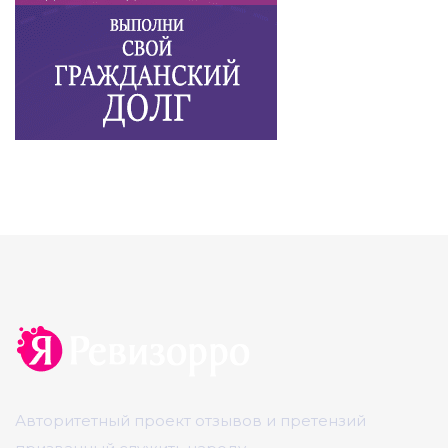
Авторитетный проект отзывов и претензий