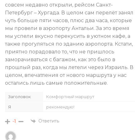
совсем недавно открыли, рейсом Санкт-
Петербург – Хургада. В целом сам перелёт занял
чуть больше пяти часов, плюс два часа, которые
мы провели в аэропорту Антальи. За это время
мы успели вкусно перекусить в уютном кафе, а
также прогуляться по зданию аэропорта. Кстати,
приятно порадовало то, что не пришлось
заморачиваться с багажом, как это было в
прошлый раз, когда мы летели через Израиль. В
целом, впечатления от нового маршрута у нас
остались лишь самые положительные.
Заголовок
Комфортный маршрут
Я
рекомендую!
Ответить
-1