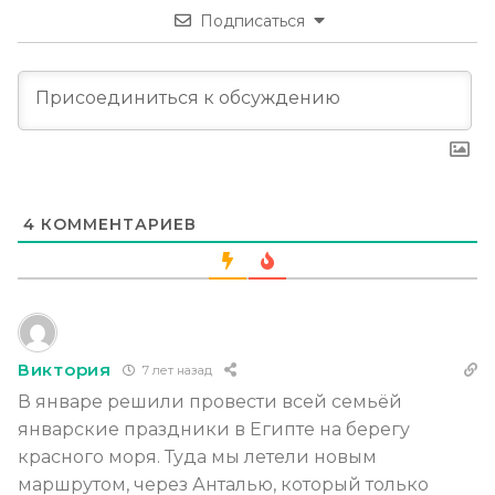
Подписаться
4
КОММЕНТАРИЕВ
Виктория
7 лет назад
В январе решили провести всей семьёй
январские праздники в Египте на берегу
красного моря. Туда мы летели новым
маршрутом, через Анталью, который только