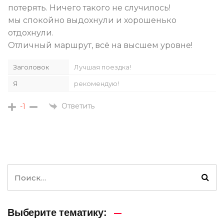
потерять. Ничего такого не случилось!
мы спокойно выдохнули и хорошенько
отдохнули.
Отличный маршрут, всё на высшем уровне!
Заголовок
Лучшая поездка!
Я
рекомендую!
Ответить
-1
Выберите тематику: