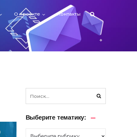
О проекте
Контакты
Выберите тематику: