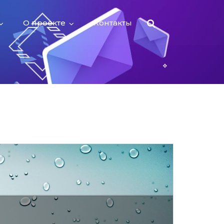
О проекте
Контакты